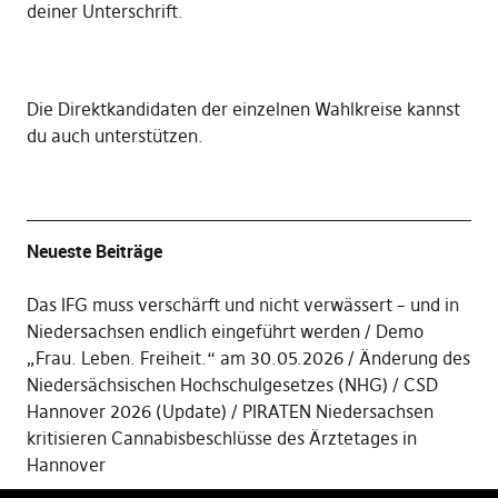
deiner Unterschrift
.
Die
Direktkandidaten der einzelnen Wahlkreise kannst
du auch unterstützen
.
Neueste Beiträge
Das IFG muss verschärft und nicht verwässert – und in
Niedersachsen endlich eingeführt werden
Demo
„Frau. Leben. Freiheit.“ am 30.05.2026
Änderung des
Niedersächsischen Hochschulgesetzes (NHG)
CSD
Hannover 2026 (Update)
PIRATEN Niedersachsen
kritisieren Cannabisbeschlüsse des Ärztetages in
Hannover