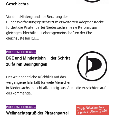
Geschlechts
Vor dem Hintergrund der Beratung des
Bundesverfassungsgerichts zum erweiterten Adoptionsrecht
fordert die Piratenpartei Niedersachsen eine Reform, um
gleichgeschlechtliche Lebensgemeinschaften der Ehe
gleichzustellen [1].…
PRESSEMITTEILUNG
BGE und Mindestlohn – der Schritt
zu fairen Bedingungen
Der weihnachtliche Rückblick auf das
vergangene Jahr fällt für viele Menschen
in Niedersachsen nicht allzu rosig aus. Auch die Aussichten auf
das kommende…
PRESSEMITTEILUNG
Weihnachtsgruß der Piratenpartei