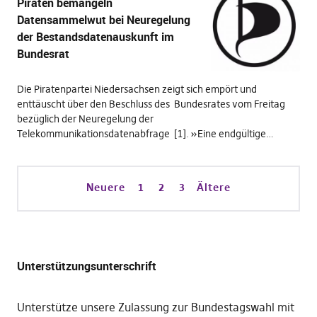
Piraten bemängeln
Datensammelwut bei Neuregelung
der Bestandsdatenauskunft im
Bundesrat
Die Piratenpartei Niedersachsen zeigt sich empört und
enttäuscht über den Beschluss des Bundesrates vom Freitag
bezüglich der Neuregelung der
Telekommunikationsdatenabfrage [1]. »Eine endgültige…
Neuere
1
2
3
Ältere
Unterstützungsunterschrift
Unterstütze unsere Zulassung zur Bundestagswahl mit