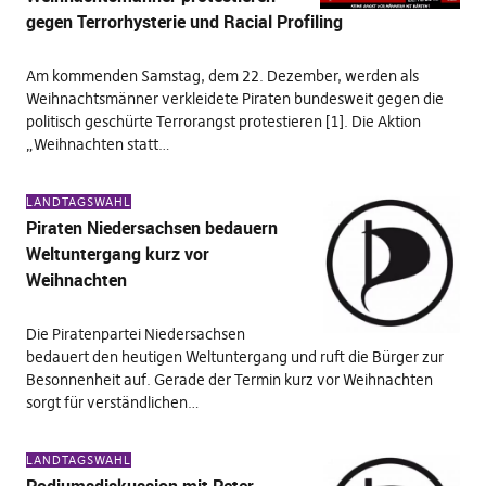
gegen Terrorhysterie und Racial Profiling
Am kommenden Samstag, dem 22. Dezember, werden als
Weihnachtsmänner verkleidete Piraten bundesweit gegen die
politisch geschürte Terrorangst protestieren [1]. Die Aktion
„Weihnachten statt…
LANDTAGSWAHL
Piraten Niedersachsen bedauern
Weltuntergang kurz vor
Weihnachten
Die Piratenpartei Niedersachsen
bedauert den heutigen Weltuntergang und ruft die Bürger zur
Besonnenheit auf. Gerade der Termin kurz vor Weihnachten
sorgt für verständlichen…
LANDTAGSWAHL