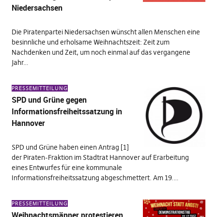
Niedersachsen
Die Piratenpartei Niedersachsen wünscht allen Menschen eine
besinnliche und erholsame Weihnachtszeit: Zeit zum
Nachdenken und Zeit, um noch einmal auf das vergangene
Jahr…
PRESSEMITTEILUNG
SPD und Grüne gegen
Informationsfreiheitssatzung in
Hannover
SPD und Grüne haben einen Antrag [1]
der Piraten-Fraktion im Stadtrat Hannover auf Erarbeitung
eines Entwurfes für eine kommunale
Informationsfreiheitssatzung abgeschmettert. Am 19.…
PRESSEMITTEILUNG
Weihnachtsmänner protestieren