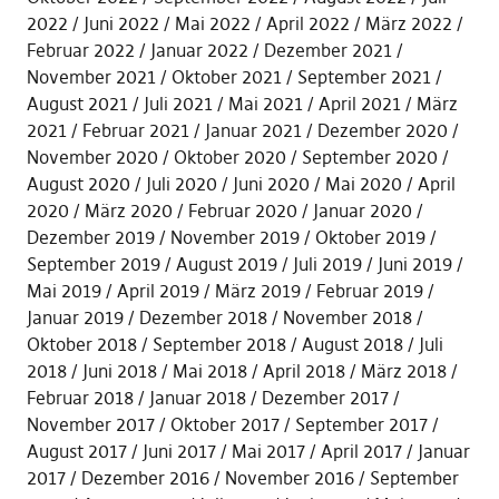
2022
Juni 2022
Mai 2022
April 2022
März 2022
Februar 2022
Januar 2022
Dezember 2021
November 2021
Oktober 2021
September 2021
August 2021
Juli 2021
Mai 2021
April 2021
März
2021
Februar 2021
Januar 2021
Dezember 2020
November 2020
Oktober 2020
September 2020
August 2020
Juli 2020
Juni 2020
Mai 2020
April
2020
März 2020
Februar 2020
Januar 2020
Dezember 2019
November 2019
Oktober 2019
September 2019
August 2019
Juli 2019
Juni 2019
Mai 2019
April 2019
März 2019
Februar 2019
Januar 2019
Dezember 2018
November 2018
Oktober 2018
September 2018
August 2018
Juli
2018
Juni 2018
Mai 2018
April 2018
März 2018
Februar 2018
Januar 2018
Dezember 2017
November 2017
Oktober 2017
September 2017
August 2017
Juni 2017
Mai 2017
April 2017
Januar
2017
Dezember 2016
November 2016
September