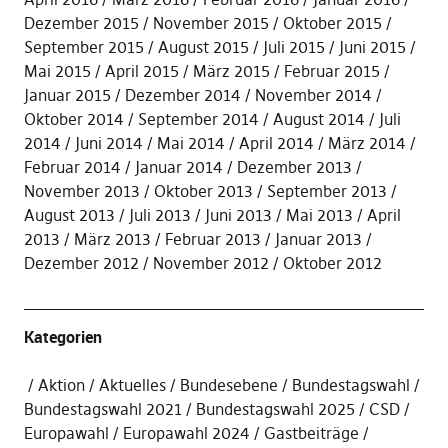
Dezember 2015
November 2015
Oktober 2015
September 2015
August 2015
Juli 2015
Juni 2015
Mai 2015
April 2015
März 2015
Februar 2015
Januar 2015
Dezember 2014
November 2014
Oktober 2014
September 2014
August 2014
Juli
2014
Juni 2014
Mai 2014
April 2014
März 2014
Februar 2014
Januar 2014
Dezember 2013
November 2013
Oktober 2013
September 2013
August 2013
Juli 2013
Juni 2013
Mai 2013
April
2013
März 2013
Februar 2013
Januar 2013
Dezember 2012
November 2012
Oktober 2012
Kategorien
Aktion
Aktuelles
Bundesebene
Bundestagswahl
Bundestagswahl 2021
Bundestagswahl 2025
CSD
Europawahl
Europawahl 2024
Gastbeiträge