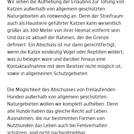
Wir sehen die Aufhebung der Erlaubnis zur Tötung von
Katzen außerhalb von allgemein geschützten
Naturgebieten als notwendig an. Denn der Streifraum
auch als Haustiere geführter Katzen kann wesentlich
größer als 300 Meter von ihrer Heimat entfernt sein.
Und das ist aktuell der Rahmen, der die Grenze
definiert. Ein Abschuss ist nur dann gerechtfertigt,
wenn die Katze eindeutig Vögel oder Reptilien wildert,
was zu belegen wäre und darüber hinaus eine
Kontaktaufnahme mit dem Besitzer nicht möglich ist,
sowie in allgemeinen Schutzgebieten.
Die Möglichkeit des Abschusses von freilaufenden
Hunden außerhalb von allgemein geschützten
Naturgebieten wollen wir komplett aufheben. Denn
alle Hunde haben das gleiche Recht auf Leben.
Ausnahmen, die nur bestimmten Formen von
Nutzhunden das Leben auch bei Fehlverhalten
schützen, sind nicht nachvollziehbar.