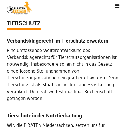
TIERSCHUTZ
Verbandsklagerecht im Tierschutz erweitern
Eine umfassende Weiterentwicklung des
Verbandsklagerechts für Tierschutzorganisationen ist
notwendig. Insbesondere sollen nicht in das Gesetz
eingeflossene Stellungnahmen von
Tierschutzorganisationen eingearbeitet werden. Denn
Tierschutz ist als Staatsziel in der Landesverfassung
verankert. Dem soll weitest machbar Rechenschaft
getragen werden.
Tierschutz in der Nutztierhaltung
Wir, die PIRATEN Niedersachsen, setzen uns für