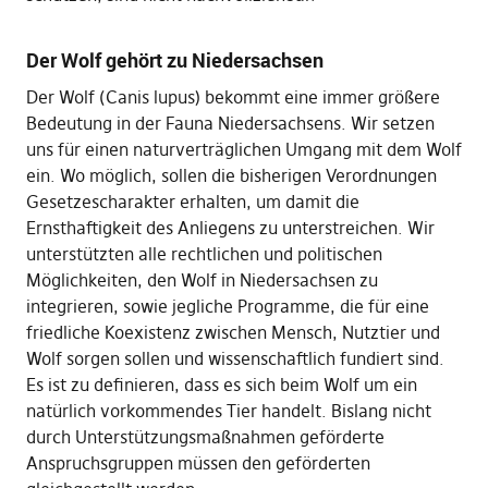
Der Wolf gehört zu Niedersachsen
Der Wolf (Canis lupus) bekommt eine immer größere
Bedeutung in der Fauna Niedersachsens. Wir setzen
uns für einen naturverträglichen Umgang mit dem Wolf
ein. Wo möglich, sollen die bisherigen Verordnungen
Gesetzescharakter erhalten, um damit die
Ernsthaftigkeit des Anliegens zu unterstreichen. Wir
unterstützten alle rechtlichen und politischen
Möglichkeiten, den Wolf in Niedersachsen zu
integrieren, sowie jegliche Programme, die für eine
friedliche Koexistenz zwischen Mensch, Nutztier und
Wolf sorgen sollen und wissenschaftlich fundiert sind.
Es ist zu definieren, dass es sich beim Wolf um ein
natürlich vorkommendes Tier handelt. Bislang nicht
durch Unterstützungsmaßnahmen geförderte
Anspruchsgruppen müssen den geförderten