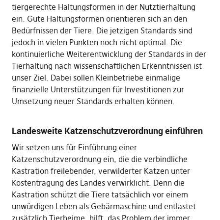
tiergerechte Haltungsformen in der Nutztierhaltung
ein. Gute Haltungsformen orientieren sich an den
Bedürfnissen der Tiere. Die jetzigen Standards sind
jedoch in vielen Punkten noch nicht optimal. Die
kontinuierliche Weiterentwicklung der Standards in der
Tierhaltung nach wissenschaftlichen Erkenntnissen ist
unser Ziel. Dabei sollen Kleinbetriebe einmalige
finanzielle Unterstützungen für Investitionen zur
Umsetzung neuer Standards erhalten können.
Landesweite Katzenschutzverordnung einführen
Wir setzen uns für Einführung einer
Katzenschutzverordnung ein, die die verbindliche
Kastration freilebender, verwilderter Katzen unter
Kostentragung des Landes verwirklicht. Denn die
Kastration schützt die Tiere tatsächlich vor einem
unwürdigen Leben als Gebärmaschine und entlastet
zusätzlich Tierheime. hilft, das Problem der immer