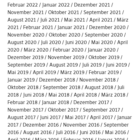
Februar 2022
Januar 2022
Dezember 2021
November 2021
Oktober 2021
September 2021
August 2021
Juli 2021
Mai 2021
April 2021
März
2021
Februar 2021
Januar 2021
Dezember 2020
November 2020
Oktober 2020
September 2020
August 2020
Juli 2020
Juni 2020
Mai 2020
April
2020
März 2020
Februar 2020
Januar 2020
Dezember 2019
November 2019
Oktober 2019
September 2019
August 2019
Juli 2019
Juni 2019
Mai 2019
April 2019
März 2019
Februar 2019
Januar 2019
Dezember 2018
November 2018
Oktober 2018
September 2018
August 2018
Juli
2018
Juni 2018
Mai 2018
April 2018
März 2018
Februar 2018
Januar 2018
Dezember 2017
November 2017
Oktober 2017
September 2017
August 2017
Juni 2017
Mai 2017
April 2017
Januar
2017
Dezember 2016
November 2016
September
2016
August 2016
Juli 2016
Juni 2016
Mai 2016
April 2016
März 2016
Februar 2016
Januar 2016