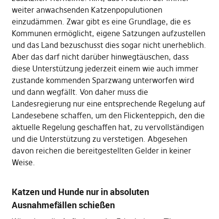
weiter anwachsenden Katzenpopulutionen
einzudämmen. Zwar gibt es eine Grundlage, die es
Kommunen ermöglicht, eigene Satzungen aufzustellen
und das Land bezuschusst dies sogar nicht unerheblich.
Aber das darf nicht darüber hinwegtäuschen, dass
diese Unterstützung jederzeit einem wie auch immer
zustande kommenden Sparzwang unterworfen wird
und dann wegfällt. Von daher muss die
Landesregierung nur eine entsprechende Regelung auf
Landesebene schaffen, um den Flickenteppich, den die
aktuelle Regelung geschaffen hat, zu vervollständigen
und die Unterstützung zu verstetigen. Abgesehen
davon reichen die bereitgestellten Gelder in keiner
Weise.
Katzen und Hunde nur in absoluten
Ausnahmefällen schießen