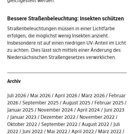
gleichgestellt werden.
Bessere Straßenbeleuchtung: Insekten schützen
Straßenbeleuchtungen müssen in einer Lichtfarbe
erfolgen, die möglichst wenig Insekten anzieht.
Insbesondere ist auf einen niedrigen UV-Anteil im Licht
zu achten. Dies lässt sich mittels einer Änderung des
Niedersächsischen Straßengesetzes verwirklichen.
Archiv
Juli 2026
Mai 2026
April 2026
März 2026
Februar
2026
September 2025
August 2025
Februar 2025
Januar 2025
November 2024
April 2024
Juni 2023
Januar 2023
Dezember 2022
November 2022
Oktober 2022
September 2022
August 2022
Juli
2022
Juni 2022
Mai 2022
April 2022
März 2022