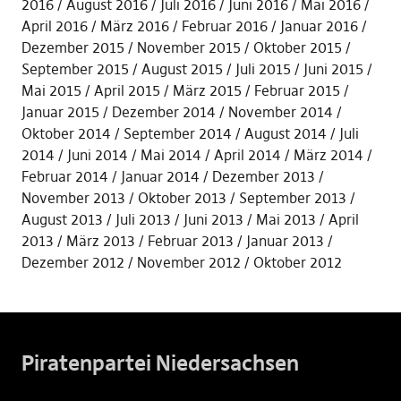
2016
August 2016
Juli 2016
Juni 2016
Mai 2016
April 2016
März 2016
Februar 2016
Januar 2016
Dezember 2015
November 2015
Oktober 2015
September 2015
August 2015
Juli 2015
Juni 2015
Mai 2015
April 2015
März 2015
Februar 2015
Januar 2015
Dezember 2014
November 2014
Oktober 2014
September 2014
August 2014
Juli
2014
Juni 2014
Mai 2014
April 2014
März 2014
Februar 2014
Januar 2014
Dezember 2013
November 2013
Oktober 2013
September 2013
August 2013
Juli 2013
Juni 2013
Mai 2013
April
2013
März 2013
Februar 2013
Januar 2013
Dezember 2012
November 2012
Oktober 2012
Piratenpartei Niedersachsen