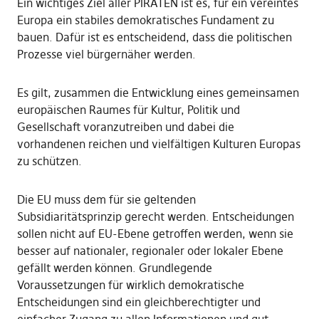
Ein wichtiges Ziel aller PIRATEN ist es, für ein vereintes
Europa ein stabiles demokratisches Fundament zu
bauen. Dafür ist es entscheidend, dass die politischen
Prozesse viel bürgernäher werden.
Es gilt, zusammen die Entwicklung eines gemeinsamen
europäischen Raumes für Kultur, Politik und
Gesellschaft voranzutreiben und dabei die
vorhandenen reichen und vielfältigen Kulturen Europas
zu schützen.
Die EU muss dem für sie geltenden
Subsidiaritätsprinzip gerecht werden. Entscheidungen
sollen nicht auf EU-Ebene getroffen werden, wenn sie
besser auf nationaler, regionaler oder lokaler Ebene
gefällt werden können. Grundlegende
Voraussetzungen für wirklich demokratische
Entscheidungen sind ein gleichberechtigter und