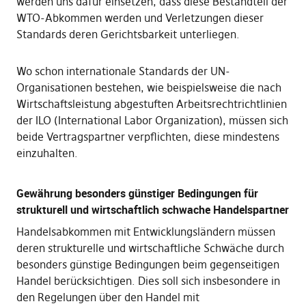
werden uns dafür einsetzen, dass diese Bestandteil der
WTO-Abkommen werden und Verletzungen dieser
Standards deren Gerichtsbarkeit unterliegen.
Wo schon internationale Standards der UN-
Organisationen bestehen, wie beispielsweise die nach
Wirtschaftsleistung abgestuften Arbeitsrechtrichtlinien
der ILO (International Labor Organization), müssen sich
beide Vertragspartner verpflichten, diese mindestens
einzuhalten.
Gewährung besonders günstiger Bedingungen für
strukturell und wirtschaftlich schwache Handelspartner
Handelsabkommen mit Entwicklungsländern müssen
deren strukturelle und wirtschaftliche Schwäche durch
besonders günstige Bedingungen beim gegenseitigen
Handel berücksichtigen. Dies soll sich insbesondere in
den Regelungen über den Handel mit