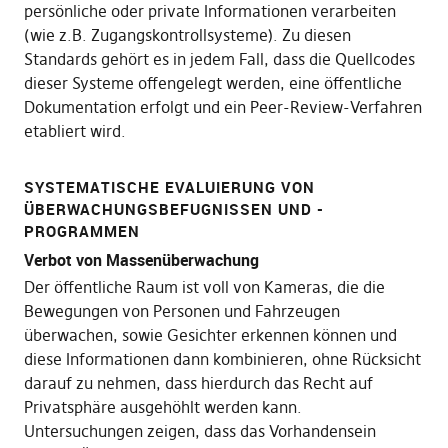
persönliche oder private Informationen verarbeiten
(wie z.B. Zugangskontrollsysteme). Zu diesen
Standards gehört es in jedem Fall, dass die Quellcodes
dieser Systeme offengelegt werden, eine öffentliche
Dokumentation erfolgt und ein Peer-Review-Verfahren
etabliert wird.
SYSTEMATISCHE EVALUIERUNG VON
ÜBERWACHUNGSBEFUGNISSEN UND -
PROGRAMMEN
Verbot von Massenüberwachung
Der öffentliche Raum ist voll von Kameras, die die
Bewegungen von Personen und Fahrzeugen
überwachen, sowie Gesichter erkennen können und
diese Informationen dann kombinieren, ohne Rücksicht
darauf zu nehmen, dass hierdurch das Recht auf
Privatsphäre ausgehöhlt werden kann.
Untersuchungen zeigen, dass das Vorhandensein