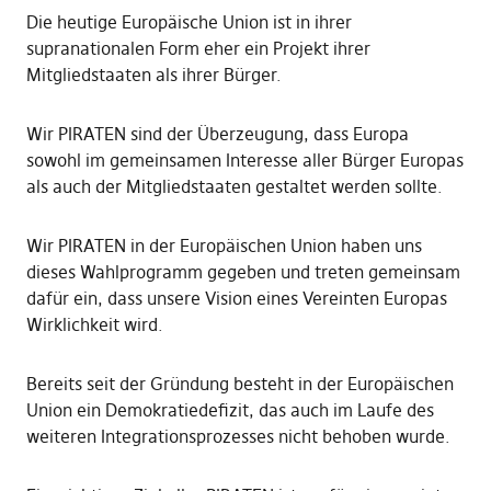
Die heutige Europäische Union ist in ihrer
supranationalen Form eher ein Projekt ihrer
Mitgliedstaaten als ihrer Bürger.
Wir PIRATEN sind der Überzeugung, dass Europa
sowohl im gemeinsamen Interesse aller Bürger Europas
als auch der Mitgliedstaaten gestaltet werden sollte.
Wir PIRATEN in der Europäischen Union haben uns
dieses Wahlprogramm gegeben und treten gemeinsam
dafür ein, dass unsere Vision eines Vereinten Europas
Wirklichkeit wird.
Bereits seit der Gründung besteht in der Europäischen
Union ein Demokratiedefizit, das auch im Laufe des
weiteren Integrationsprozesses nicht behoben wurde.