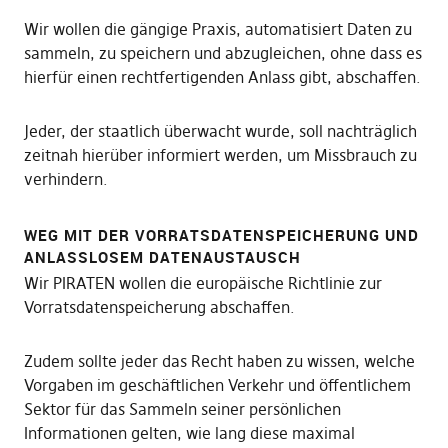
Wir wollen die gängige Praxis, automatisiert Daten zu
sammeln, zu speichern und abzugleichen, ohne dass es
hierfür einen rechtfertigenden Anlass gibt, abschaffen.
Jeder, der staatlich überwacht wurde, soll nachträglich
zeitnah hierüber informiert werden, um Missbrauch zu
verhindern.
WEG MIT DER VORRATSDATENSPEICHERUNG UND
ANLASSLOSEM DATENAUSTAUSCH
Wir PIRATEN wollen die europäische Richtlinie zur
Vorratsdatenspeicherung abschaffen.
Zudem sollte jeder das Recht haben zu wissen, welche
Vorgaben im geschäftlichen Verkehr und öffentlichem
Sektor für das Sammeln seiner persönlichen
Informationen gelten, wie lang diese maximal