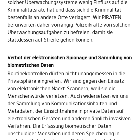
solcher Überwachungssysteme wenig Einfluss auf die
Kriminalitätsrate hat und dass sich die Kriminalität
bestenfalls an andere Orte verlagert. Wir PIRATEN
befürworten daher vorrangig Polizeikräfte von solchen
Überwachungsaufgaben zu befreien, damit sie
stattdessen auf Streife gehen können.
Verbot der elektronischen Spionage und Sammlung von
biometrischen Daten
Routinekontrollen dürfen nicht unangemessen in die
Privatsphäre eingreifen. Wir sind gegen den Einsatz
von elektronischen Nackt-Scannern, weil sie die
Menschenwürde verletzen. Auch widersetzen wir uns
der Sammlung von Kommunikationsinhalten und
Metadaten, der Einsichtnahme in private Daten auf
elektronischen Geräten und anderen ähnlich invasiven
Verfahren. Die Erfassung biometrischer Daten
unschuldiger Menschen und deren Speicherung in