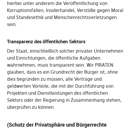
hierbei unter anderem die Veröffentlichung von
Korruptionsfällen, Insiderhandel, Verstöße gegen Moral
und Standesethik und Menschenrechtsverletzungen
sein.
Transparenz des öffentlichen Sektors
Der Staat, einschließlich solcher privater Unternehmen
und Einrichtungen, die öffentliche Aufgaben
wahrnehmen, muss transparent sein. Wir PIRATEN
glauben, dass es ein Grundrecht der Bürger ist, ohne
dies begründen zu müssen, alle Verträge und
geldwerten Vorteile, die mit der Durchführung von
Projekten und Dienstleistungen des öffentlichen
Sektors oder der Regierung in Zusammenhang stehen,
überprüfen zu können.
(Schutz der Privatsphäre und Bürgerrechte