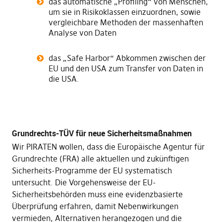
das automatische „Profiling“ von Menschen,
um sie in Risikoklassen einzuordnen, sowie
vergleichbare Methoden der massenhaften
Analyse von Daten
das „Safe Harbor“ Abkommen zwischen der
EU und den USA zum Transfer von Daten in
die USA.
Grundrechts-TÜV für neue Sicherheitsmaßnahmen
Wir PIRATEN wollen, dass die Europäische Agentur für
Grundrechte (FRA) alle aktuellen und zukünftigen
Sicherheits-Programme der EU systematisch
untersucht. Die Vorgehensweise der EU-
Sicherheitsbehörden muss eine evidenzbasierte
Überprüfung erfahren, damit Nebenwirkungen
vermieden, Alternativen herangezogen und die