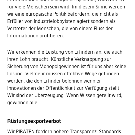
für viele Menschen sein wird. Im diesem Sinne werden
wir eine europäische Politik befördern, die nicht als
Erfüller von Industrielobbyisten agiert sondern als
Vertreter der Menschen, die von einem Fluss der
Informationen profitieren.
Wir erkennen die Leistung von Erfindern an, die auch
ihren Lohn braucht. Künstliche Verknappung zur
Sicherung von Monopolgewinnen ist für uns aber keine
Lösung. Vielmehr müssen effektive Wege gefunden
werden, die den Erfinder belohnen wenn er
Innovationen der Öffentlichkeit zur Verfügung stellt.
Wir sind der Überzeugung: Wenn Wissen geteilt wird,
gewinnen alle.
Rüstungsexportverbot
Wir PIRATEN fordern höhere Transparenz-Standards