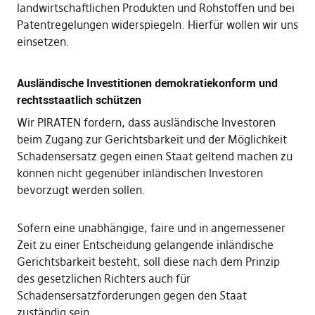
landwirtschaftlichen Produkten und Rohstoffen und bei
Patentregelungen widerspiegeln. Hierfür wollen wir uns
einsetzen.
Ausländische Investitionen demokratiekonform und
rechtsstaatlich schützen
Wir PIRATEN fordern, dass ausländische Investoren
beim Zugang zur Gerichtsbarkeit und der Möglichkeit
Schadensersatz gegen einen Staat geltend machen zu
können nicht gegenüber inländischen Investoren
bevorzugt werden sollen.
Sofern eine unabhängige, faire und in angemessener
Zeit zu einer Entscheidung gelangende inländische
Gerichtsbarkeit besteht, soll diese nach dem Prinzip
des gesetzlichen Richters auch für
Schadensersatzforderungen gegen den Staat
zuständig sein.