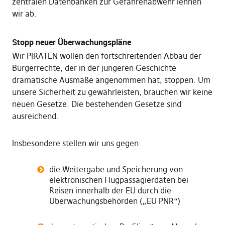
zentralen Datenbanken zur Gefahrenabwehr lehnen
wir ab.
Stopp neuer Überwachungspläne
Wir PIRATEN wollen den fortschreitenden Abbau der
Bürgerrechte, der in der jüngeren Geschichte
dramatische Ausmaße angenommen hat, stoppen. Um
unsere Sicherheit zu gewährleisten, brauchen wir keine
neuen Gesetze. Die bestehenden Gesetze sind
ausreichend.
Insbesondere stellen wir uns gegen:
die Weitergabe und Speicherung von
elektronischen Flugpassagierdaten bei
Reisen innerhalb der EU durch die
Überwachungsbehörden („EU PNR“)