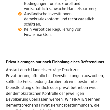
Bedingungen für strukturell und
wirtschaftlich schwache Handelspartner;
Ausländische Investitionen
demokratiekonform und rechtsstaatlich
schützen;
Kein Verbot der Regulierung von
Finanzmärkten;
Privatisierungen nur nach Einholung eines Referendums
Anstatt durch Handelsverträge Druck zur
Privatisierung öffentlicher Dienstleistungen auszuüben,
sollte die Entscheidung darüber, ob eine bestimmte
Dienstleistung öffentlich oder privat betrieben wird,
der demokratischen Kontrolle der jeweiligen
Bevölkerung überlassen werden. Wir PIRATEN lehnen
dementsprechend Privatisierungsbestimmungen, die