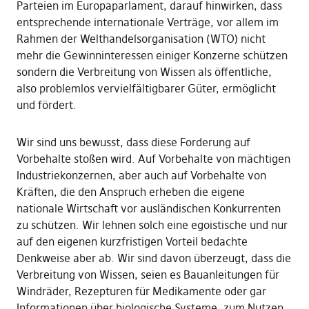
Parteien im Europaparlament, darauf hinwirken, dass
entsprechende internationale Verträge, vor allem im
Rahmen der Welthandelsorganisation (WTO) nicht
mehr die Gewinninteressen einiger Konzerne schützen
sondern die Verbreitung von Wissen als öffentliche,
also problemlos vervielfältigbarer Güter, ermöglicht
und fördert.
Wir sind uns bewusst, dass diese Forderung auf
Vorbehalte stoßen wird. Auf Vorbehalte von mächtigen
Industriekonzernen, aber auch auf Vorbehalte von
Kräften, die den Anspruch erheben die eigene
nationale Wirtschaft vor ausländischen Konkurrenten
zu schützen. Wir lehnen solch eine egoistische und nur
auf den eigenen kurzfristigen Vorteil bedachte
Denkweise aber ab. Wir sind davon überzeugt, dass die
Verbreitung von Wissen, seien es Bauanleitungen für
Windräder, Rezepturen für Medikamente oder gar
Informationen über biologische Systeme, zum Nutzen