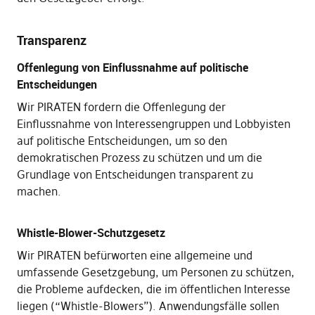
Transparenz
Offenlegung von Einflussnahme auf politische
Entscheidungen
Wir PIRATEN fordern die Offenlegung der
Einflussnahme von Interessengruppen und Lobbyisten
auf politische Entscheidungen, um so den
demokratischen Prozess zu schützen und um die
Grundlage von Entscheidungen transparent zu
machen.
Whistle-Blower-Schutzgesetz
Wir PIRATEN befürworten eine allgemeine und
umfassende Gesetzgebung, um Personen zu schützen,
die Probleme aufdecken, die im öffentlichen Interesse
liegen (“Whistle-Blowers”). Anwendungsfälle sollen