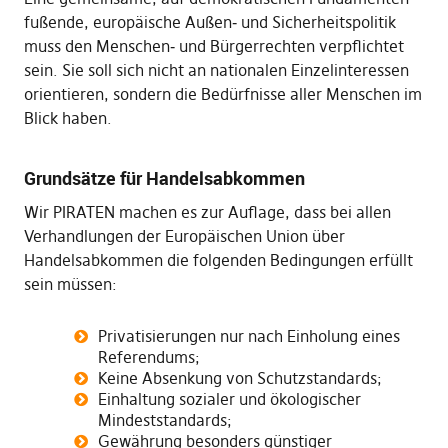
fußende, europäische Außen‑ und Sicherheitspolitik
muss den Menschen‑ und Bürgerrechten verpflichtet
sein. Sie soll sich nicht an nationalen Einzelinteressen
orientieren, sondern die Bedürfnisse aller Menschen im
Blick haben.
Grundsätze für Handelsabkommen
Wir PIRATEN machen es zur Auflage, dass bei allen
Verhandlungen der Europäischen Union über
Handelsabkommen die folgenden Bedingungen erfüllt
sein müssen:
Privatisierungen nur nach Einholung eines
Referendums;
Keine Absenkung von Schutzstandards;
Einhaltung sozialer und ökologischer
Mindeststandards;
Gewährung besonders günstiger