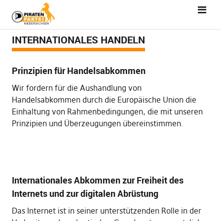
INTERNATIONALES HANDELN
Prinzipien für Handelsabkommen
Wir fordern für die Aushandlung von
Handelsabkommen durch die Europäische Union die
Einhaltung von Rahmenbedingungen, die mit unseren
Prinzipien und Überzeugungen übereinstimmen.
Internationales Abkommen zur Freiheit des
Internets und zur digitalen Abrüstung
Das Internet ist in seiner unterstützenden Rolle in der