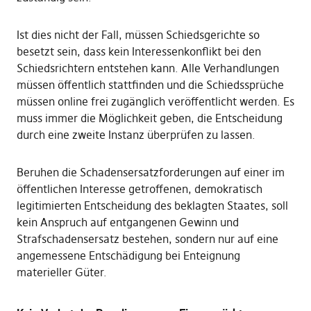
Ist dies nicht der Fall, müssen Schiedsgerichte so
besetzt sein, dass kein Interessenkonflikt bei den
Schiedsrichtern entstehen kann. Alle Verhandlungen
müssen öffentlich stattfinden und die Schiedssprüche
müssen online frei zugänglich veröffentlicht werden. Es
muss immer die Möglichkeit geben, die Entscheidung
durch eine zweite Instanz überprüfen zu lassen.
Beruhen die Schadensersatzforderungen auf einer im
öffentlichen Interesse getroffenen, demokratisch
legitimierten Entscheidung des beklagten Staates, soll
kein Anspruch auf entgangenen Gewinn und
Strafschadensersatz bestehen, sondern nur auf eine
angemessene Entschädigung bei Enteignung
materieller Güter.