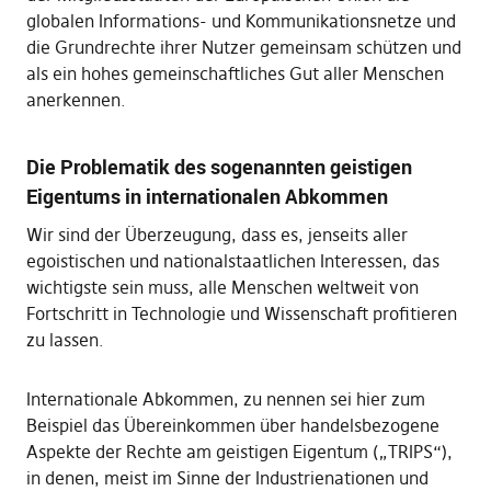
globalen Informations- und Kommunikationsnetze und
die Grundrechte ihrer Nutzer gemeinsam schützen und
als ein hohes gemeinschaftliches Gut aller Menschen
anerkennen.
Die Problematik des sogenannten geistigen
Eigentums in internationalen Abkommen
Wir sind der Überzeugung, dass es, jenseits aller
egoistischen und nationalstaatlichen Interessen, das
wichtigste sein muss, alle Menschen weltweit von
Fortschritt in Technologie und Wissenschaft profitieren
zu lassen.
Internationale Abkommen, zu nennen sei hier zum
Beispiel das Übereinkommen über handelsbezogene
Aspekte der Rechte am geistigen Eigentum („TRIPS“),
in denen, meist im Sinne der Industrienationen und