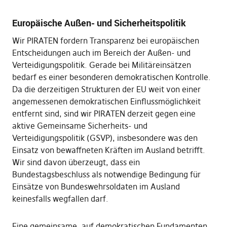
Europäische Außen- und Sicherheitspolitik
Wir PIRATEN fordern Transparenz bei europäischen
Entscheidungen auch im Bereich der Außen- und
Verteidigungspolitik. Gerade bei Militäreinsätzen
bedarf es einer besonderen demokratischen Kontrolle.
Da die derzeitigen Strukturen der EU weit von einer
angemessenen demokratischen Einflussmöglichkeit
entfernt sind, sind wir PIRATEN derzeit gegen eine
aktive Gemeinsame Sicherheits- und
Verteidigungspolitik (GSVP), insbesondere was den
Einsatz von bewaffneten Kräften im Ausland betrifft.
Wir sind davon überzeugt, dass ein
Bundestagsbeschluss als notwendige Bedingung für
Einsätze von Bundeswehrsoldaten im Ausland
keinesfalls wegfallen darf.
Eine gemeinsame, auf demokratischen Fundamenten