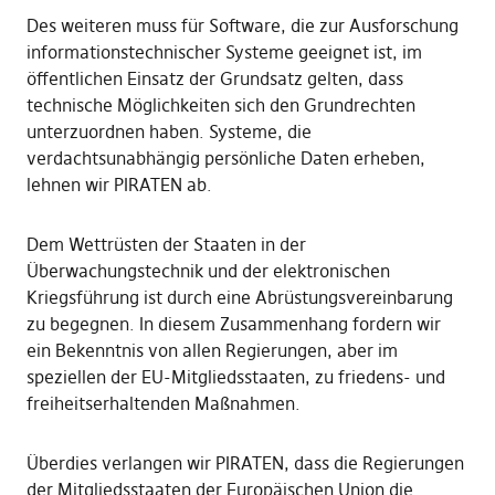
Des weiteren muss für Software, die zur Ausforschung
informationstechnischer Systeme geeignet ist, im
öffentlichen Einsatz der Grundsatz gelten, dass
technische Möglichkeiten sich den Grundrechten
unterzuordnen haben. Systeme, die
verdachtsunabhängig persönliche Daten erheben,
lehnen wir PIRATEN ab.
Dem Wettrüsten der Staaten in der
Überwachungstechnik und der elektronischen
Kriegsführung ist durch eine Abrüstungsvereinbarung
zu begegnen. In diesem Zusammenhang fordern wir
ein Bekenntnis von allen Regierungen, aber im
speziellen der EU-Mitgliedsstaaten, zu friedens- und
freiheitserhaltenden Maßnahmen.
Überdies verlangen wir PIRATEN, dass die Regierungen
der Mitgliedsstaaten der Europäischen Union die