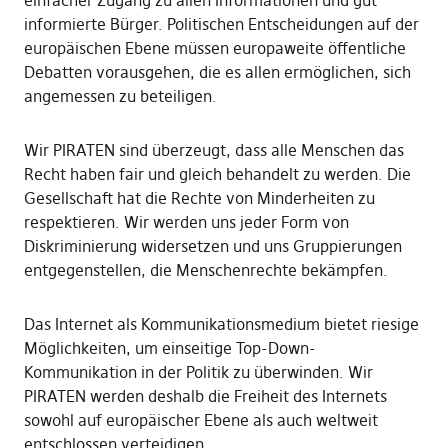
einfacher Zugang zu allen Informationen und gut
informierte Bürger. Politischen Entscheidungen auf der
europäischen Ebene müssen europaweite öffentliche
Debatten vorausgehen, die es allen ermöglichen, sich
angemessen zu beteiligen.
Wir PIRATEN sind überzeugt, dass alle Menschen das
Recht haben fair und gleich behandelt zu werden. Die
Gesellschaft hat die Rechte von Minderheiten zu
respektieren. Wir werden uns jeder Form von
Diskriminierung widersetzen und uns Gruppierungen
entgegenstellen, die Menschenrechte bekämpfen.
Das Internet als Kommunikationsmedium bietet riesige
Möglichkeiten, um einseitige Top-Down-
Kommunikation in der Politik zu überwinden. Wir
PIRATEN werden deshalb die Freiheit des Internets
sowohl auf europäischer Ebene als auch weltweit
entschlossen verteidigen.