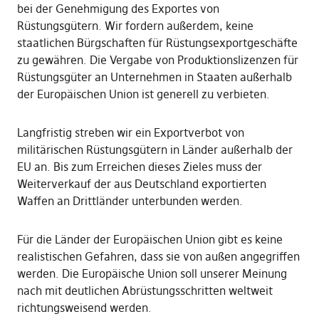
bei der Genehmigung des Exportes von
Rüstungsgütern. Wir fordern außerdem, keine
staatlichen Bürgschaften für Rüstungsexportgeschäfte
zu gewähren. Die Vergabe von Produktionslizenzen für
Rüstungsgüter an Unternehmen in Staaten außerhalb
der Europäischen Union ist generell zu verbieten.
Langfristig streben wir ein Exportverbot von
militärischen Rüstungsgütern in Länder außerhalb der
EU an. Bis zum Erreichen dieses Zieles muss der
Weiterverkauf der aus Deutschland exportierten
Waffen an Drittländer unterbunden werden.
Für die Länder der Europäischen Union gibt es keine
realistischen Gefahren, dass sie von außen angegriffen
werden. Die Europäische Union soll unserer Meinung
nach mit deutlichen Abrüstungsschritten weltweit
richtungsweisend werden.