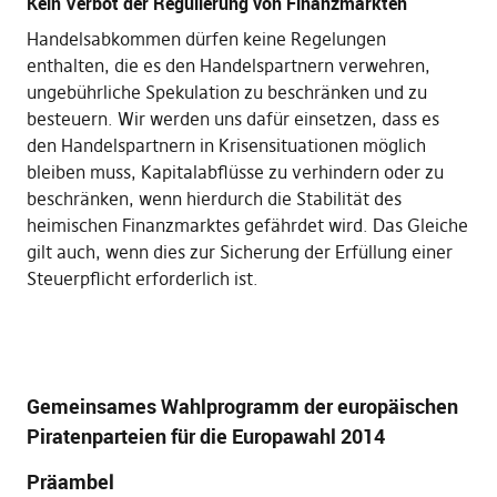
Kein Verbot der Regulierung von Finanzmärkten
Handelsabkommen dürfen keine Regelungen
enthalten, die es den Handelspartnern verwehren,
ungebührliche Spekulation zu beschränken und zu
besteuern. Wir werden uns dafür einsetzen, dass es
den Handelspartnern in Krisensituationen möglich
bleiben muss, Kapitalabflüsse zu verhindern oder zu
beschränken, wenn hierdurch die Stabilität des
heimischen Finanzmarktes gefährdet wird. Das Gleiche
gilt auch, wenn dies zur Sicherung der Erfüllung einer
Steuerpflicht erforderlich ist.
Gemeinsames Wahlprogramm der europäischen
Piratenparteien für die Europawahl 2014
Präambel