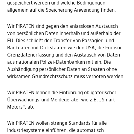
gespeichert werden und welche Bedingungen
allgemein auf die Speicherung Anwendung finden.
Wir PIRATEN sind gegen den anlasslosen Austausch
von persönlichen Daten innerhalb und außerhalb der
EU. Dies schließt den Transfer von Passagier- und
Bankdaten mit Drittstaaten wie den USA, die Eurosur-
Grenzdatenerfassung und den Austausch von Daten
aus nationalen Polizei-Datenbanken mit ein. Die
Aushändigung persönlicher Daten an Staaten ohne
wirksamen Grundrechtsschutz muss verboten werden.
Wir PIRATEN lehnen die Einführung obligatorischer
Überwachungs-und Meldegeräte, wie z.B. „Smart
Meters“, ab.
Wir PIRATEN wollen strenge Standards für alle
Industriesysteme einführen, die automatisch