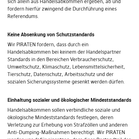
sich allein aus Handelsabkommen ergeben, ab und
fordern hierfür zwingend die Durchführung eines
Referendums.
Keine Absenkung von Schutzstandards
Wir PIRATEN fordern, dass durch ein
Handelsabkommen bei keinem der Handelspartner
Standards in den Bereichen Verbraucherschutz,
Umweltschutz, Klimaschutz, Lebensmittelsicherheit,
Tierschutz, Datenschutz, Arbeitsschutz und der
sozialen Sicherungssysteme gesenkt werden dürfen.
Einhaltung sozialer und ökologischer Mindeststandards
Handelsabkommen sollen verbindliche soziale und
ökologische Mindeststandards festlegen, deren
Verletzung zur Erhebung von Strafzöllen und anderen
Anti-Dumping-Maßnahmen berechtigt. Wir PIRATEN