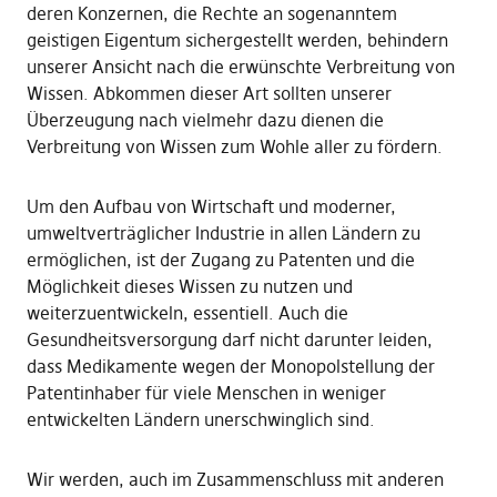
deren Konzernen, die Rechte an sogenanntem
geistigen Eigentum sichergestellt werden, behindern
unserer Ansicht nach die erwünschte Verbreitung von
Wissen. Abkommen dieser Art sollten unserer
Überzeugung nach vielmehr dazu dienen die
Verbreitung von Wissen zum Wohle aller zu fördern.
Um den Aufbau von Wirtschaft und moderner,
umweltverträglicher Industrie in allen Ländern zu
ermöglichen, ist der Zugang zu Patenten und die
Möglichkeit dieses Wissen zu nutzen und
weiterzuentwickeln, essentiell. Auch die
Gesundheitsversorgung darf nicht darunter leiden,
dass Medikamente wegen der Monopolstellung der
Patentinhaber für viele Menschen in weniger
entwickelten Ländern unerschwinglich sind.
Wir werden, auch im Zusammenschluss mit anderen