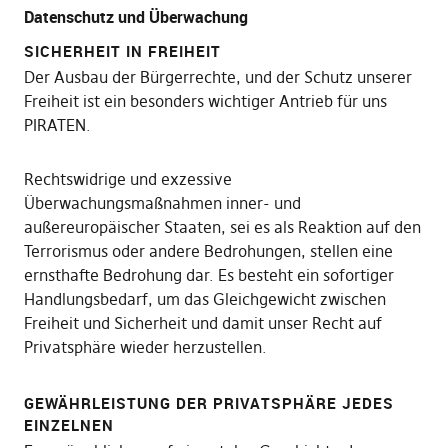
Datenschutz und Überwachung
SICHERHEIT IN FREIHEIT
Der Ausbau der Bürgerrechte, und der Schutz unserer
Freiheit ist ein besonders wichtiger Antrieb für uns
PIRATEN.
Rechtswidrige und exzessive
Überwachungsmaßnahmen inner- und
außereuropäischer Staaten, sei es als Reaktion auf den
Terrorismus oder andere Bedrohungen, stellen eine
ernsthafte Bedrohung dar. Es besteht ein sofortiger
Handlungsbedarf, um das Gleichgewicht zwischen
Freiheit und Sicherheit und damit unser Recht auf
Privatsphäre wieder herzustellen.
GEWÄHRLEISTUNG DER PRIVATSPHÄRE JEDES
EINZELNEN