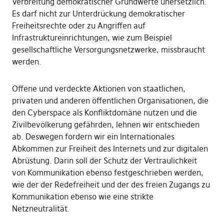
Verbreitung demokratischer Grundwerte unersetzlich.
Es darf nicht zur Unterdrückung demokratischer
Freiheitsrechte oder zu Angriffen auf
Infrastruktureinrichtungen, wie zum Beispiel
gesellschaftliche Versorgungsnetzwerke, missbraucht
werden.
Offene und verdeckte Aktionen von staatlichen,
privaten und anderen öffentlichen Organisationen, die
den Cyberspace als Konfliktdomäne nutzen und die
Zivilbevölkerung gefährden, lehnen wir entschieden
ab. Deswegen fordern wir ein Internationales
Abkommen zur Freiheit des Internets und zur digitalen
Abrüstung. Darin soll der Schutz der Vertraulichkeit
von Kommunikation ebenso festgeschrieben werden,
wie der der Redefreiheit und der des freien Zugangs zu
Kommunikation ebenso wie eine strikte
Netzneutralität.