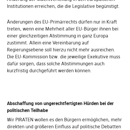
Institutionen erreichen, die die Legislative begünstigt.
Änderungen des EU-Primärrechts dürfen nur in Kraft
treten, wenn eine Mehrheit aller EU-Bürger ihnen bei
einer gleichzeitigen Abstimmung in ganz Europa
zustimmt. Allein eine Vereinbarung auf
Regierungsebene soll hierzu nicht mehr ausreichen.
Die EU-Kommission bzw. die jeweilige Exekutive muss
dafür sorgen, dass solche Abstimmungen auch
kurzfristig durchgeführt werden können.
Abschaffung von ungerechtfertigten Hürden bei der
politischen Teilhabe
Wir PIRATEN wollen es den Bürgern ermöglichen, mehr
direkten und größeren Einfluss auf politische Debatten