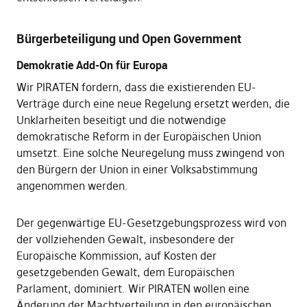
Bürgerbeteiligung und Open Government
Demokratie Add-On für Europa
Wir PIRATEN fordern, dass die existierenden EU-
Verträge durch eine neue Regelung ersetzt werden, die
Unklarheiten beseitigt und die notwendige
demokratische Reform in der Europäischen Union
umsetzt. Eine solche Neuregelung muss zwingend von
den Bürgern der Union in einer Volksabstimmung
angenommen werden.
Der gegenwärtige EU-Gesetzgebungsprozess wird von
der vollziehenden Gewalt, insbesondere der
Europäische Kommission, auf Kosten der
gesetzgebenden Gewalt, dem Europäischen
Parlament, dominiert. Wir PIRATEN wollen eine
Änderung der Machtverteilung in den europäischen