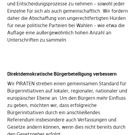
und Entscheidungsprozesse zu nehmen – sowohl jeder
Einzelne für sich als auch gemeinschaftlich. Wir fordern
daher die Abschaffung von ungerechtfertigten Hürden
für neue politische Parteien bei Wahlen – wie etwa die
Auflage eine außergewöhnlich hohen Anzahl an
Unterschriften zu sammeln.
Direktdemokratische Bürgerbeteiligung verbessern
Wir PIRATEN streben einen gemeinsamen Standard für
Bürgerinitiativen auf lokaler, regionaler, nationaler und
europäischer Ebene an. Um den Bürgern mehr Einfluss
zu geben, möchten wir, dass erfolgreiche
Bürgerinitiativen durch ein anschließendes
Referendum insbesondere auch Verfassungen und
Gesetze ändern können, wenn dies nicht bereits durch
den Gesetzgeber erfolgt.