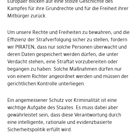
Europäer blicken auf eine stolze Geschichte des
Kampfes für ihre Grundrechte und für die Freiheit ihrer
Mitbürger zurück.
Um unsere Rechte und Freiheiten zu bewahren, und die
Effizienz der Strafverfolgung sicher zu stellen, fordern
wir PIRATEN, dass nur solche Personen überwacht und
deren Daten gespeichert werden dürfen, die unter
Verdacht stehen, eine Straftat vorzubereiten oder
begangen zu haben. Solche Maßnahmen dürfen nur
von einem Richter angeordnet werden und müssen der
gerichtlichen Kontrolle unterliegen.
Ein angemessener Schutz vor Kriminalität ist eine
wichtige Aufgabe des Staates. Es muss dabei aber
gewährleistet sein, dass diese Verantwortung durch
eine intelligente, rationale und evidenzbasierte
Sicherheitspolitik erfüllt wird.