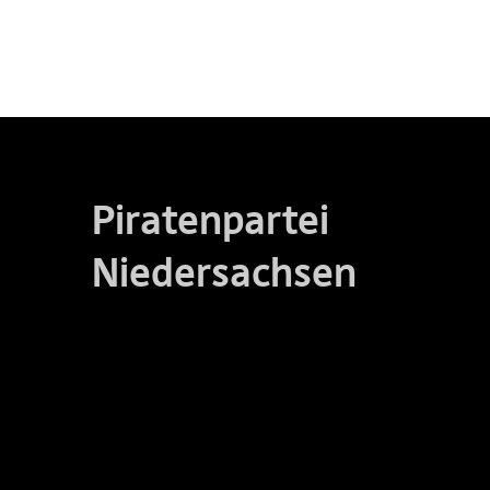
Piratenpartei
Niedersachsen