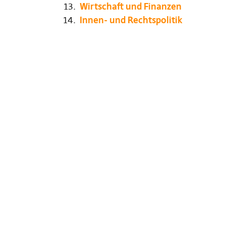
Wirtschaft und Finanzen
Innen- und Rechtspolitik