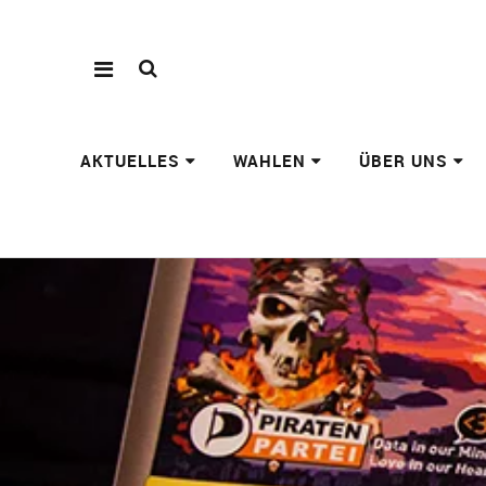
AKTUELLES
WAHLEN
ÜBER UNS