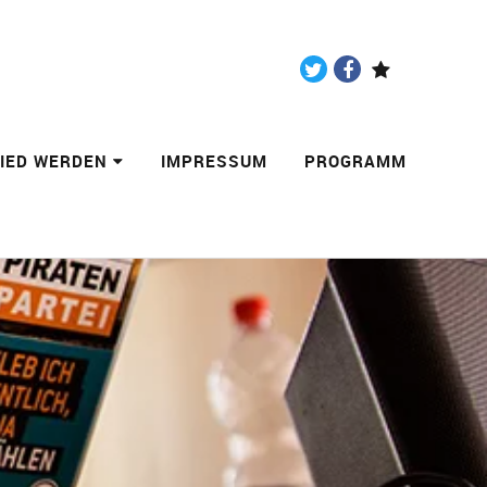
Twitter
Facebook
Paypal
LIED WERDEN
IMPRESSUM
PROGRAMM