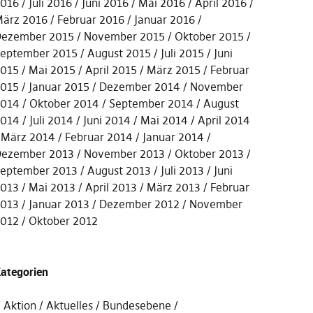
016
Juli 2016
Juni 2016
Mai 2016
April 2016
ärz 2016
Februar 2016
Januar 2016
ezember 2015
November 2015
Oktober 2015
eptember 2015
August 2015
Juli 2015
Juni
015
Mai 2015
April 2015
März 2015
Februar
015
Januar 2015
Dezember 2014
November
014
Oktober 2014
September 2014
August
014
Juli 2014
Juni 2014
Mai 2014
April 2014
März 2014
Februar 2014
Januar 2014
ezember 2013
November 2013
Oktober 2013
eptember 2013
August 2013
Juli 2013
Juni
013
Mai 2013
April 2013
März 2013
Februar
013
Januar 2013
Dezember 2012
November
012
Oktober 2012
ategorien
Aktion
Aktuelles
Bundesebene