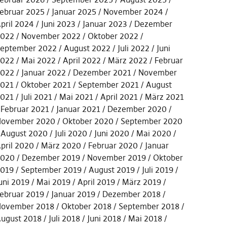
ebruar 2025
Januar 2025
November 2024
pril 2024
Juni 2023
Januar 2023
Dezember
022
November 2022
Oktober 2022
eptember 2022
August 2022
Juli 2022
Juni
022
Mai 2022
April 2022
März 2022
Februar
022
Januar 2022
Dezember 2021
November
021
Oktober 2021
September 2021
August
021
Juli 2021
Mai 2021
April 2021
März 2021
Februar 2021
Januar 2021
Dezember 2020
ovember 2020
Oktober 2020
September 2020
August 2020
Juli 2020
Juni 2020
Mai 2020
pril 2020
März 2020
Februar 2020
Januar
2020
Dezember 2019
November 2019
Oktober
019
September 2019
August 2019
Juli 2019
uni 2019
Mai 2019
April 2019
März 2019
ebruar 2019
Januar 2019
Dezember 2018
ovember 2018
Oktober 2018
September 2018
ugust 2018
Juli 2018
Juni 2018
Mai 2018