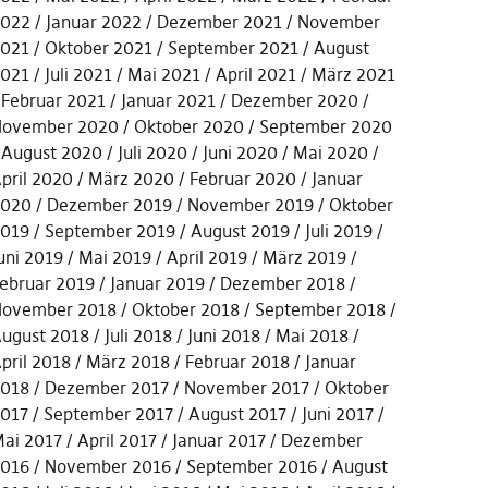
022
Januar 2022
Dezember 2021
November
021
Oktober 2021
September 2021
August
021
Juli 2021
Mai 2021
April 2021
März 2021
Februar 2021
Januar 2021
Dezember 2020
ovember 2020
Oktober 2020
September 2020
August 2020
Juli 2020
Juni 2020
Mai 2020
pril 2020
März 2020
Februar 2020
Januar
2020
Dezember 2019
November 2019
Oktober
019
September 2019
August 2019
Juli 2019
uni 2019
Mai 2019
April 2019
März 2019
ebruar 2019
Januar 2019
Dezember 2018
ovember 2018
Oktober 2018
September 2018
ugust 2018
Juli 2018
Juni 2018
Mai 2018
pril 2018
März 2018
Februar 2018
Januar
018
Dezember 2017
November 2017
Oktober
017
September 2017
August 2017
Juni 2017
ai 2017
April 2017
Januar 2017
Dezember
016
November 2016
September 2016
August