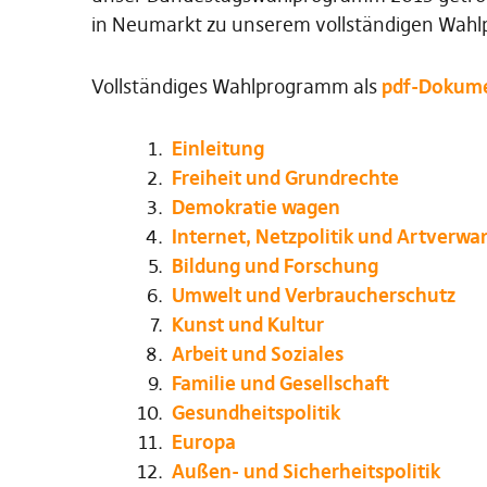
in Neumarkt zu unserem vollständigen Wah
Vollständiges Wahlprogramm als
pdf-Dokum
Einleitung
Freiheit und Grundrechte
Demokratie wagen
Internet, Netzpolitik und Artverwa
Bildung und Forschung
Umwelt und Verbraucherschutz
Kunst und Kultur
Arbeit und Soziales
Familie und Gesellschaft
Gesundheitspolitik
Europa
Außen- und Sicherheitspolitik