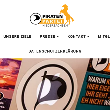
UNSERE ZIELE
PRESSE
KONTAKT
MITG
DATENSCHUTZERKLÄRUNG