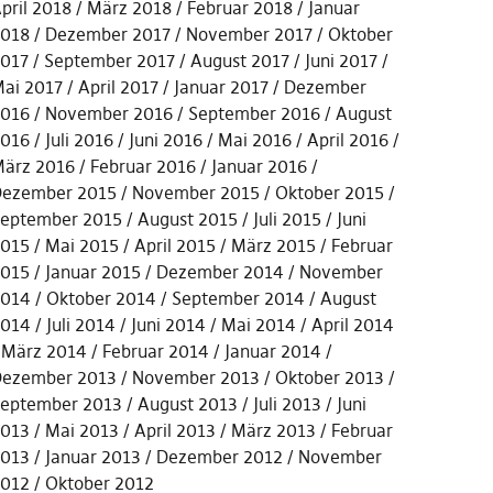
pril 2018
März 2018
Februar 2018
Januar
018
Dezember 2017
November 2017
Oktober
017
September 2017
August 2017
Juni 2017
ai 2017
April 2017
Januar 2017
Dezember
016
November 2016
September 2016
August
016
Juli 2016
Juni 2016
Mai 2016
April 2016
ärz 2016
Februar 2016
Januar 2016
ezember 2015
November 2015
Oktober 2015
eptember 2015
August 2015
Juli 2015
Juni
015
Mai 2015
April 2015
März 2015
Februar
015
Januar 2015
Dezember 2014
November
014
Oktober 2014
September 2014
August
014
Juli 2014
Juni 2014
Mai 2014
April 2014
März 2014
Februar 2014
Januar 2014
ezember 2013
November 2013
Oktober 2013
eptember 2013
August 2013
Juli 2013
Juni
013
Mai 2013
April 2013
März 2013
Februar
013
Januar 2013
Dezember 2012
November
012
Oktober 2012