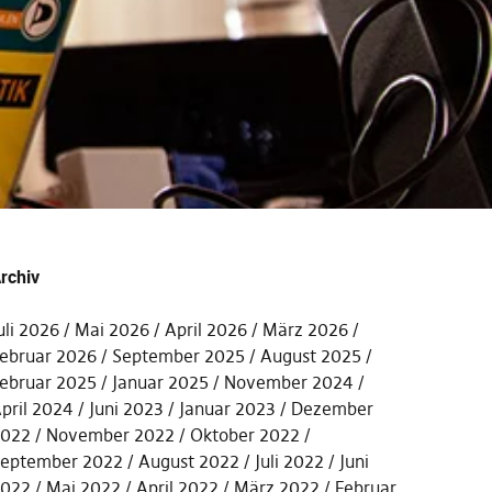
rchiv
uli 2026
Mai 2026
April 2026
März 2026
ebruar 2026
September 2025
August 2025
ebruar 2025
Januar 2025
November 2024
pril 2024
Juni 2023
Januar 2023
Dezember
022
November 2022
Oktober 2022
eptember 2022
August 2022
Juli 2022
Juni
022
Mai 2022
April 2022
März 2022
Februar