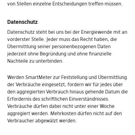
von Stellen einzelne Entscheidungen treffen müssen.
Datenschutz
Datenschutz steht bei uns bei der Energiewende mit an
vorderster Stelle. Jeder muss das Recht haben, die
Übermittlung seiner personenbezogenen Daten
jederzeit ohne Begründung und ohne finanzielle
Nachteile zu unterbinden.
Werden SmartMeter zur Feststellung und Übermittlung
der Verbräuche eingesetzt, fordern wir für jedes über
den aggregierten Verbrauch hinaus gehende Datum die
Erfordernis des schriftlichen Einverständnisses.
Verbräuche dürfen dabei nicht unter einer Woche
aggregiert werden. Mehrkosten dürfen nicht auf den
Verbraucher abgewälzt werden.