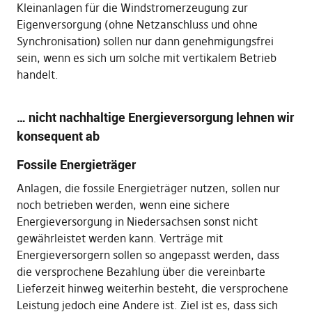
Kleinanlagen für die Windstromerzeugung zur
Eigenversorgung (ohne Netzanschluss und ohne
Synchronisation) sollen nur dann genehmigungsfrei
sein, wenn es sich um solche mit vertikalem Betrieb
handelt.
… nicht nachhaltige Energieversorgung lehnen wir
konsequent ab
Fossile Energieträger
Anlagen, die fossile Energieträger nutzen, sollen nur
noch betrieben werden, wenn eine sichere
Energieversorgung in Niedersachsen sonst nicht
gewährleistet werden kann. Verträge mit
Energieversorgern sollen so angepasst werden, dass
die versprochene Bezahlung über die vereinbarte
Lieferzeit hinweg weiterhin besteht, die versprochene
Leistung jedoch eine Andere ist. Ziel ist es, dass sich