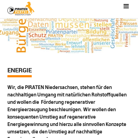
ENERGIE
Wir, die PIRATEN Niedersachsen, stehen für den
nachhaltigen Umgang mit natürlichen Rohstoffquellen
und wollen die Förderung regenerativer
Energieerzeugung beschleunigen. Wir wollen den
konsequenten Umstieg auf regenerative
Energiegewinnung und hierzu alle sinnvollen Konzepte
umsetzen, die den Umstieg auf nachhaltige