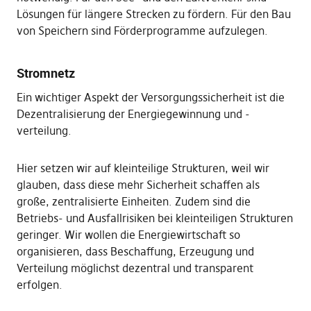
Lösungen für längere Strecken zu fördern. Für den Bau
von Speichern sind Förderprogramme aufzulegen.
Stromnetz
Ein wichtiger Aspekt der Versorgungssicherheit ist die
Dezentralisierung der Energiegewinnung und -
verteilung.
Hier setzen wir auf kleinteilige Strukturen, weil wir
glauben, dass diese mehr Sicherheit schaffen als
große, zentralisierte Einheiten. Zudem sind die
Betriebs- und Ausfallrisiken bei kleinteiligen Strukturen
geringer. Wir wollen die Energiewirtschaft so
organisieren, dass Beschaffung, Erzeugung und
Verteilung möglichst dezentral und transparent
erfolgen.