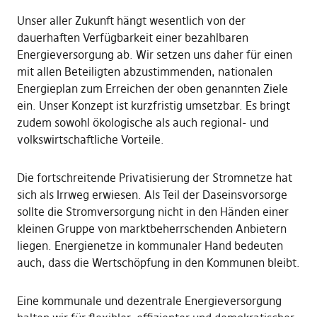
Unser aller Zukunft hängt wesentlich von der
dauerhaften Verfügbarkeit einer bezahlbaren
Energieversorgung ab. Wir setzen uns daher für einen
mit allen Beteiligten abzustimmenden, nationalen
Energieplan zum Erreichen der oben genannten Ziele
ein. Unser Konzept ist kurzfristig umsetzbar. Es bringt
zudem sowohl ökologische als auch regional- und
volkswirtschaftliche Vorteile.
Die fortschreitende Privatisierung der Stromnetze hat
sich als Irrweg erwiesen. Als Teil der Daseinsvorsorge
sollte die Stromversorgung nicht in den Händen einer
kleinen Gruppe von marktbeherrschenden Anbietern
liegen. Energienetze in kommunaler Hand bedeuten
auch, dass die Wertschöpfung in den Kommunen bleibt.
Eine kommunale und dezentrale Energieversorgung