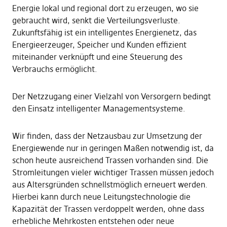
Energie lokal und regional dort zu erzeugen, wo sie
gebraucht wird, senkt die Verteilungsverluste.
Zukunftsfähig ist ein intelligentes Energienetz, das
Energieerzeuger, Speicher und Kunden effizient
miteinander verknüpft und eine Steuerung des
Verbrauchs ermöglicht.
Der Netzzugang einer Vielzahl von Versorgern bedingt
den Einsatz intelligenter Managementsysteme.
Wir finden, dass der Netzausbau zur Umsetzung der
Energiewende nur in geringen Maßen notwendig ist, da
schon heute ausreichend Trassen vorhanden sind. Die
Stromleitungen vieler wichtiger Trassen müssen jedoch
aus Altersgründen schnellstmöglich erneuert werden.
Hierbei kann durch neue Leitungstechnologie die
Kapazität der Trassen verdoppelt werden, ohne dass
erhebliche Mehrkosten entstehen oder neue