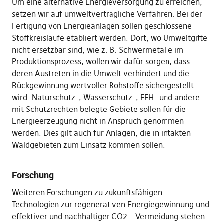
Um eine alternative Energieversorgung zu erreichen,
setzen wir auf umweltverträgliche Verfahren. Bei der
Fertigung von Energieanlagen sollen geschlossene
Stoffkreisläufe etabliert werden. Dort, wo Umweltgifte
nicht ersetzbar sind, wie z. B. Schwermetalle im
Produktionsprozess, wollen wir dafür sorgen, dass
deren Austreten in die Umwelt verhindert und die
Rückgewinnung wertvoller Rohstoffe sichergestellt
wird. Naturschutz-, Wasserschutz-, FFH- und andere
mit Schutzrechten belegte Gebiete sollen für die
Energieerzeugung nicht in Anspruch genommen
werden. Dies gilt auch für Anlagen, die in intakten
Waldgebieten zum Einsatz kommen sollen.
Forschung
Weiteren Forschungen zu zukunftsfähigen
Technologien zur regenerativen Energiegewinnung und
effektiver und nachhaltiger CO2 – Vermeidung stehen