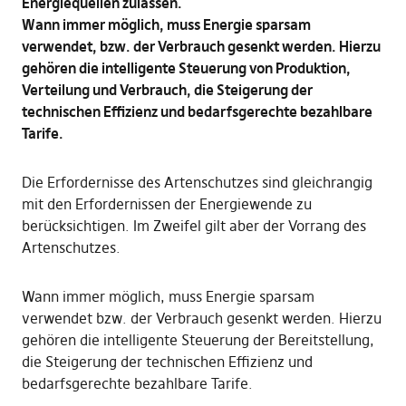
Energiequellen zulassen.
Wann immer möglich, muss Energie sparsam
verwendet, bzw. der Verbrauch gesenkt werden. Hierzu
gehören die intelligente Steuerung von Produktion,
Verteilung und Verbrauch, die Steigerung der
technischen Effizienz und bedarfsgerechte bezahlbare
Tarife.
Die Erfordernisse des Artenschutzes sind gleichrangig
mit den Erfordernissen der Energiewende zu
berücksichtigen. Im Zweifel gilt aber der Vorrang des
Artenschutzes.
Wann immer möglich, muss Energie sparsam
verwendet bzw. der Verbrauch gesenkt werden. Hierzu
gehören die intelligente Steuerung der Bereitstellung,
die Steigerung der technischen Effizienz und
bedarfsgerechte bezahlbare Tarife.