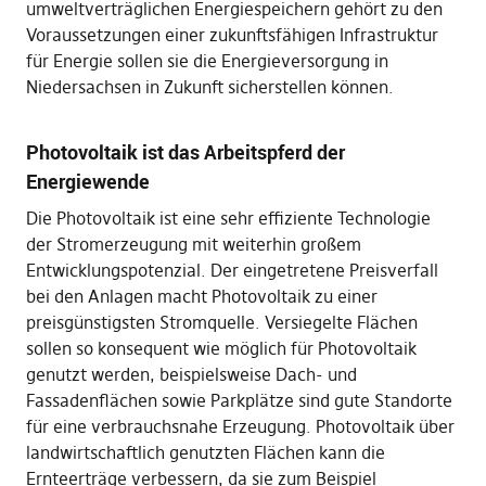
umweltverträglichen Energiespeichern gehört zu den
Voraussetzungen einer zukunftsfähigen Infrastruktur
für Energie sollen sie die Energieversorgung in
Niedersachsen in Zukunft sicherstellen können.
Photovoltaik ist das Arbeitspferd der
Energiewende
Die Photovoltaik ist eine sehr effiziente Technologie
der Stromerzeugung mit weiterhin großem
Entwicklungspotenzial. Der eingetretene Preisverfall
bei den Anlagen macht Photovoltaik zu einer
preisgünstigsten Stromquelle. Versiegelte Flächen
sollen so konsequent wie möglich für Photovoltaik
genutzt werden, beispielsweise Dach- und
Fassadenflächen sowie Parkplätze sind gute Standorte
für eine verbrauchsnahe Erzeugung. Photovoltaik über
landwirtschaftlich genutzten Flächen kann die
Ernteerträge verbessern, da sie zum Beispiel