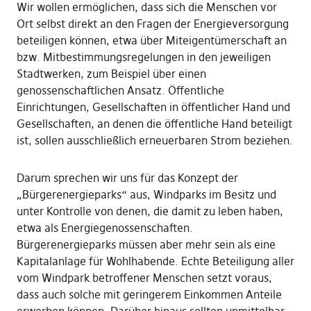
Wir wollen ermöglichen, dass sich die Menschen vor
Ort selbst direkt an den Fragen der Energieversorgung
beteiligen können, etwa über Miteigentümerschaft an
bzw. Mitbestimmungsregelungen in den jeweiligen
Stadtwerken, zum Beispiel über einen
genossenschaftlichen Ansatz. Öffentliche
Einrichtungen, Gesellschaften in öffentlicher Hand und
Gesellschaften, an denen die öffentliche Hand beteiligt
ist, sollen ausschließlich erneuerbaren Strom beziehen.
Darum sprechen wir uns für das Konzept der
„Bürgerenergieparks“ aus, Windparks im Besitz und
unter Kontrolle von denen, die damit zu leben haben,
etwa als Energiegenossenschaften.
Bürgerenergieparks müssen aber mehr sein als eine
Kapitalanlage für Wohlhabende. Echte Beteiligung aller
vom Windpark betroffener Menschen setzt voraus,
dass auch solche mit geringerem Einkommen Anteile