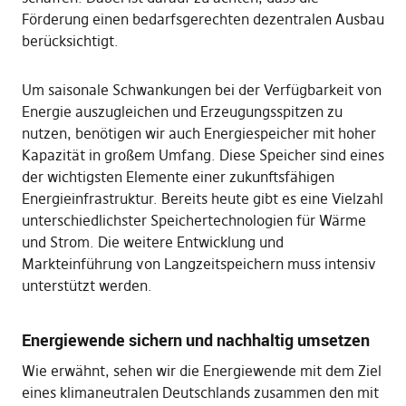
Förderung einen bedarfsgerechten dezentralen Ausbau
berücksichtigt.
Um saisonale Schwankungen bei der Verfügbarkeit von
Energie auszugleichen und Erzeugungsspitzen zu
nutzen, benötigen wir auch Energiespeicher mit hoher
Kapazität in großem Umfang. Diese Speicher sind eines
der wichtigsten Elemente einer zukunftsfähigen
Energieinfrastruktur. Bereits heute gibt es eine Vielzahl
unterschiedlichster Speichertechnologien für Wärme
und Strom. Die weitere Entwicklung und
Markteinführung von Langzeitspeichern muss intensiv
unterstützt werden.
Energiewende sichern und nachhaltig umsetzen
Wie erwähnt, sehen wir die Energiewende mit dem Ziel
eines klimaneutralen Deutschlands zusammen den mit