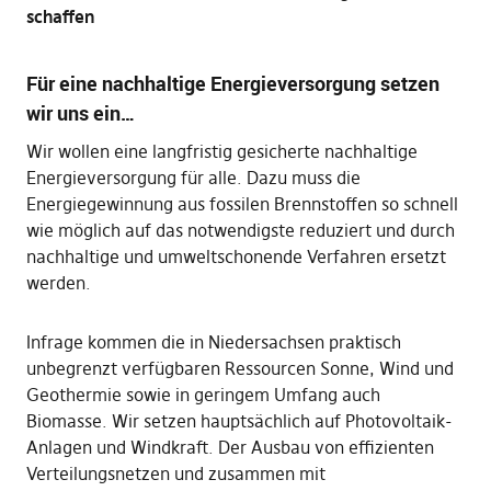
schaffen
Für eine nachhaltige Energieversorgung setzen
wir uns ein…
Wir wollen eine langfristig gesicherte nachhaltige
Energieversorgung für alle. Dazu muss die
Energiegewinnung aus fossilen Brennstoffen so schnell
wie möglich auf das notwendigste reduziert und durch
nachhaltige und umweltschonende Verfahren ersetzt
werden.
Infrage kommen die in Niedersachsen praktisch
unbegrenzt verfügbaren Ressourcen Sonne, Wind und
Geothermie sowie in geringem Umfang auch
Biomasse. Wir setzen hauptsächlich auf Photovoltaik-
Anlagen und Windkraft. Der Ausbau von effizienten
Verteilungsnetzen und zusammen mit