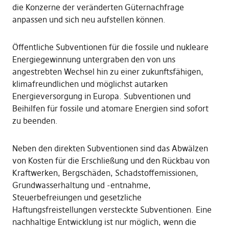
die Konzerne der veränderten Güternachfrage
anpassen und sich neu aufstellen können.
Öffentliche Subventionen für die fossile und nukleare
Energiegewinnung untergraben den von uns
angestrebten Wechsel hin zu einer zukunftsfähigen,
klimafreundlichen und möglichst autarken
Energieversorgung in Europa. Subventionen und
Beihilfen für fossile und atomare Energien sind sofort
zu beenden.
Neben den direkten Subventionen sind das Abwälzen
von Kosten für die Erschließung und den Rückbau von
Kraftwerken, Bergschäden, Schadstoffemissionen,
Grundwasserhaltung und -entnahme,
Steuerbefreiungen und gesetzliche
Haftungsfreistellungen versteckte Subventionen. Eine
nachhaltige Entwicklung ist nur möglich, wenn die