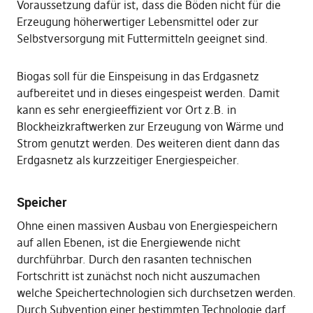
Voraussetzung dafür ist, dass die Böden nicht für die
Erzeugung höherwertiger Lebensmittel oder zur
Selbstversorgung mit Futtermitteln geeignet sind.
Biogas soll für die Einspeisung in das Erdgasnetz
aufbereitet und in dieses eingespeist werden. Damit
kann es sehr energieeffizient vor Ort z.B. in
Blockheizkraftwerken zur Erzeugung von Wärme und
Strom genutzt werden. Des weiteren dient dann das
Erdgasnetz als kurzzeitiger Energiespeicher.
Speicher
Ohne einen massiven Ausbau von Energiespeichern
auf allen Ebenen, ist die Energiewende nicht
durchführbar. Durch den rasanten technischen
Fortschritt ist zunächst noch nicht auszumachen
welche Speichertechnologien sich durchsetzen werden.
Durch Subvention einer bestimmten Technologie darf