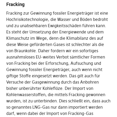
Fracking
Fracking zur Gewinnung fossiler Energieträger ist eine
Hochrisikotechnologie, die Wasser und Böden bedroht
und zu unabsehbaren Ewigkeitsschäden führen kann.
Es steht der Umsetzung der Energiewende und dem
Klimaschutz im Wege, denn die Klimabilanz des auf
diese Weise geförderten Gases ist schlechter als die
von Braunkohle. Daher fordern wir ein sofortiges
ausnahmsloses EU-weites Verbot sämtlicher Formen
von Fracking bei der Erforschung, Aufsuchung und
Gewinnung fossiler Energieträger, auch wenn nicht
giftige Stoffe eingesetzt werden. Das gilt auch für
Versuche der Gasgewinnung durch das Anbohren
bisher unberührter Kohleflöze. Der Import von
Kohlenwasserstoffen, die mittels Fracking gewonnen
wurden, ist zu unterbinden. Dies schließt ein, dass auch
so genanntes LNG-Gas nur dann importiert werden
darf, wenn dabei der Import von Fracking-Gas