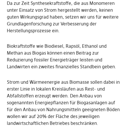
Da zur Zeit Synthesekraftstoffe, die aus Monomeren
unter Einsatz von Strom hergestellt werden, keinen
guten Wirkungsgrad haben, setzen wir uns für weitere
Grundlagenforschung zur Verbesserung der
Herstellungsprozesse ein.
Biokraftstoffe wie Biodiesel, Rapsöl, Ethanol und
Methan aus Biogas können einen Beitrag zur
Reduzierung fossiler Energieträger leisten und
Landwirten ein zweites finanzielles Standbein geben.
Strom und Wärmeenergie aus Biomasse sollen dabei in
erster Linie in lokalen Kreisläufen aus Rest- und
Abfallstoffen erzeugt werden. Den Anbau von
sogenannten Energiepflanzen für Biogasanlagen auf
für den Anbau von Nahrungsmitteln geeigneten Böden
wollen wir auf 20% der Fläche des jeweiligen
landwirtschaftlichen Betriebes beschränken.