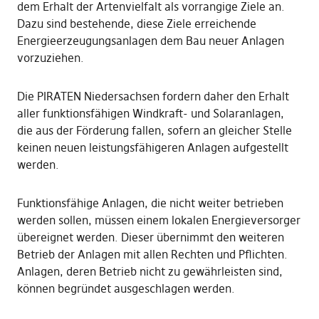
dem Erhalt der Artenvielfalt als vorrangige Ziele an.
Dazu sind bestehende, diese Ziele erreichende
Energieerzeugungsanlagen dem Bau neuer Anlagen
vorzuziehen.
Die PIRATEN Niedersachsen fordern daher den Erhalt
aller funktionsfähigen Windkraft- und Solaranlagen,
die aus der Förderung fallen, sofern an gleicher Stelle
keinen neuen leistungsfähigeren Anlagen aufgestellt
werden.
Funktionsfähige Anlagen, die nicht weiter betrieben
werden sollen, müssen einem lokalen Energieversorger
übereignet werden. Dieser übernimmt den weiteren
Betrieb der Anlagen mit allen Rechten und Pflichten.
Anlagen, deren Betrieb nicht zu gewährleisten sind,
können begründet ausgeschlagen werden.