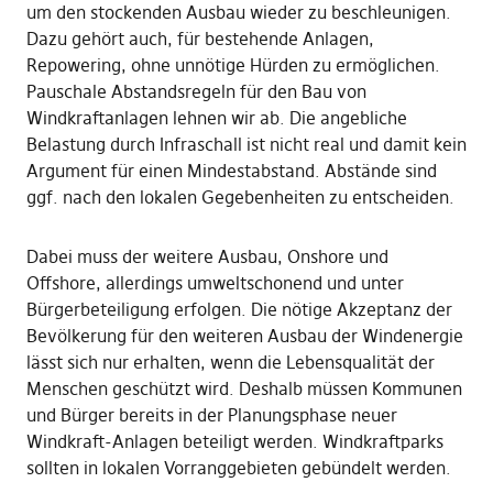
um den stockenden Ausbau wieder zu beschleunigen.
Dazu gehört auch, für bestehende Anlagen,
Repowering, ohne unnötige Hürden zu ermöglichen.
Pauschale Abstandsregeln für den Bau von
Windkraftanlagen lehnen wir ab. Die angebliche
Belastung durch Infraschall ist nicht real und damit kein
Argument für einen Mindestabstand. Abstände sind
ggf. nach den lokalen Gegebenheiten zu entscheiden.
Dabei muss der weitere Ausbau, Onshore und
Offshore, allerdings umweltschonend und unter
Bürgerbeteiligung erfolgen. Die nötige Akzeptanz der
Bevölkerung für den weiteren Ausbau der Windenergie
lässt sich nur erhalten, wenn die Lebensqualität der
Menschen geschützt wird. Deshalb müssen Kommunen
und Bürger bereits in der Planungsphase neuer
Windkraft-Anlagen beteiligt werden. Windkraftparks
sollten in lokalen Vorranggebieten gebündelt werden.