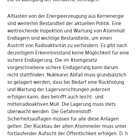
Altlasten von der Energieerzeugung aus Kernenergie
sind weiterhin Bestandteil der aktuellen Politik. Eine
weitreichende Inspektion und Wartung von Atommüll
Endlagern sind wichtige Bestandteile, um einen
Austritt von Radioaktivität zu verhindern. Es gibt nach
derzeitigem Erkenntnisstand keine Möglichkeit für eine
sichere Endlagerung. Die im Atomgesetz
vorgeschriebene sichere Endlagerung kann darum
nicht stattfinden. Nuklearer Abfall muss grundsätzlich
so gelagert werden, dass bei Bedarf eine Rückholung
und Wartung der Lagervorrichtungen jederzeit
erfolgen kann, dies betrifft auch leicht- und
mittelradioaktiven Müll. Die Lagerung muss stets
überwacht werden. Die Gefahrenstoff-
Sicherheitsauflagen müssen für alle diese Anlagen
gelten. Der Rückbau der alten Atommeiler muss unter
fortlaufender Aufsicht der Öffentlichkeit erfolgen. D. h.