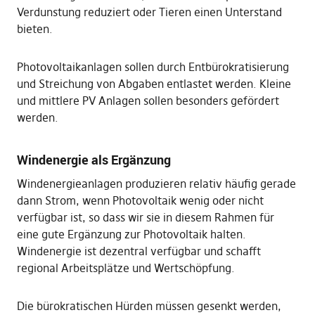
Verdunstung reduziert oder Tieren einen Unterstand
bieten.
Photovoltaikanlagen sollen durch Entbürokratisierung
und Streichung von Abgaben entlastet werden. Kleine
und mittlere PV Anlagen sollen besonders gefördert
werden.
Windenergie als Ergänzung
Windenergieanlagen produzieren relativ häufig gerade
dann Strom, wenn Photovoltaik wenig oder nicht
verfügbar ist, so dass wir sie in diesem Rahmen für
eine gute Ergänzung zur Photovoltaik halten.
Windenergie ist dezentral verfügbar und schafft
regional Arbeitsplätze und Wertschöpfung.
Die bürokratischen Hürden müssen gesenkt werden,