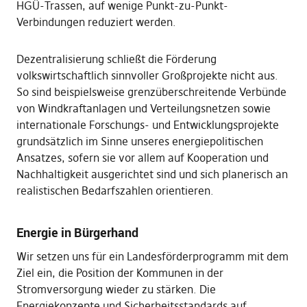
HGÜ-Trassen, auf wenige Punkt-zu-Punkt-
Verbindungen reduziert werden.
Dezentralisierung schließt die Förderung
volkswirtschaftlich sinnvoller Großprojekte nicht aus.
So sind beispielsweise grenzüberschreitende Verbünde
von Windkraftanlagen und Verteilungsnetzen sowie
internationale Forschungs- und Entwicklungsprojekte
grundsätzlich im Sinne unseres energiepolitischen
Ansatzes, sofern sie vor allem auf Kooperation und
Nachhaltigkeit ausgerichtet sind und sich planerisch an
realistischen Bedarfszahlen orientieren.
Energie in Bürgerhand
Wir setzen uns für ein Landesförderprogramm mit dem
Ziel ein, die Position der Kommunen in der
Stromversorgung wieder zu stärken. Die
Energiekonzepte und Sicherheitsstandards auf