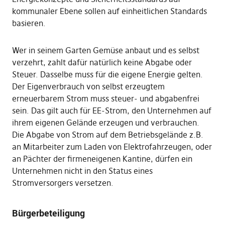
kommunaler Ebene sollen auf einheitlichen Standards
basieren.
Wer in seinem Garten Gemüse anbaut und es selbst
verzehrt, zahlt dafür natürlich keine Abgabe oder
Steuer. Dasselbe muss für die eigene Energie gelten.
Der Eigenverbrauch von selbst erzeugtem
erneuerbarem Strom muss steuer- und abgabenfrei
sein. Das gilt auch für EE-Strom, den Unternehmen auf
ihrem eigenen Gelände erzeugen und verbrauchen.
Die Abgabe von Strom auf dem Betriebsgelände z.B.
an Mitarbeiter zum Laden von Elektrofahrzeugen, oder
an Pächter der firmeneigenen Kantine, dürfen ein
Unternehmen nicht in den Status eines
Stromversorgers versetzen.
Bürgerbeteiligung