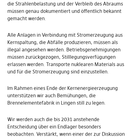
die Strahlenbelastung und der Verbleib des Abraums
müssen genau dokumentiert und öffentlich bekannt
gemacht werden.
Alle Anlagen in Verbindung mit Stromerzeugung aus
Kernspaltung, die Abfälle produzieren, müssen als
illegal angesehen werden. Betriebsgenehmigungen
müssen zurückgezogen, Stilllegungsverfügungen
erlassen werden. Transporte nuklearen Materials aus
und für die Stromerzeugung sind einzustellen.
Im Rahmen eines Ende der Kernenergieerzeugung
unterstützen wir auch Bemühungen, die
Brennelementefabrik in Lingen still zu legen.
Wir werden auch die bis 2031 anstehende
Entscheidung über ein Endlager besonders
beobachten. Verstärkt, wenn einer der zur Diskussion