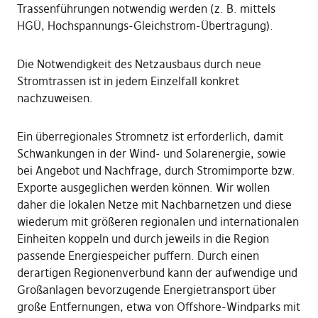
Trassenführungen notwendig werden (z. B. mittels
HGÜ, Hochspannungs-Gleichstrom-Übertragung).
Die Notwendigkeit des Netzausbaus durch neue
Stromtrassen ist in jedem Einzelfall konkret
nachzuweisen.
Ein überregionales Stromnetz ist erforderlich, damit
Schwankungen in der Wind- und Solarenergie, sowie
bei Angebot und Nachfrage, durch Stromimporte bzw.
Exporte ausgeglichen werden können. Wir wollen
daher die lokalen Netze mit Nachbarnetzen und diese
wiederum mit größeren regionalen und internationalen
Einheiten koppeln und durch jeweils in die Region
passende Energiespeicher puffern. Durch einen
derartigen Regionenverbund kann der aufwendige und
Großanlagen bevorzugende Energietransport über
große Entfernungen, etwa von Offshore-Windparks mit