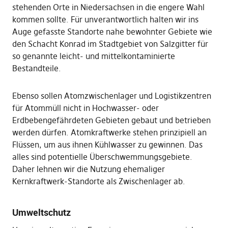
stehenden Orte in Niedersachsen in die engere Wahl
kommen sollte. Für unverantwortlich halten wir ins
Auge gefasste Standorte nahe bewohnter Gebiete wie
den Schacht Konrad im Stadtgebiet von Salzgitter für
so genannte leicht- und mittelkontaminierte
Bestandteile.
Ebenso sollen Atomzwischenlager und Logistikzentren
für Atommüll nicht in Hochwasser- oder
Erdbebengefährdeten Gebieten gebaut und betrieben
werden dürfen. Atomkraftwerke stehen prinzipiell an
Flüssen, um aus ihnen Kühlwasser zu gewinnen. Das
alles sind potentielle Überschwemmungsgebiete.
Daher lehnen wir die Nutzung ehemaliger
Kernkraftwerk-Standorte als Zwischenlager ab.
Umweltschutz