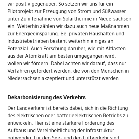
wir positiv gegenüber. So setzen wir uns für ein
Pilotprojekt zur Erzeugung von Strom und Süßwasser
unter Zuhilfenahme von Solarthermie in Niedersachsen
ein. Weiterhin zählen wir dazu auch neue Maßnahmen
zur Energieeinsparung. Bei privaten Haushalten und
Industriebetrieben besteht weiterhin einiges an
Potenzial. Auch Forschung darüber, wie mit Altlasten
aus der Atomkraft am besten umgegangen wird,
wollen wir fördern. Dabei achten wir darauf, dass nur
Verfahren gefördert werden, die von den Menschen in
Niedersachsen akzeptiert und unterstützt werden.
Dekarbonisierung des Verkehrs
Der Landverkehr ist bereits dabei, sich in die Richtung
des elektrischen oder batterieelektrischen Betriebs zu
entwickeln. Hier ist eine stärkere Förderung des
Aufbaus und Vereinheitlichung der Infrastruktur
notwendig. Für den See- und den Luftverkehr sind