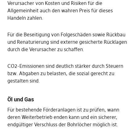
Verursacher von Kosten und Risiken für die
Allgemeinheit auch den wahren Preis für dieses
Handeln zahlen.
Für die Beseitigung von Folgeschäden sowie Rückbau
und Renaturierung sind externe gesicherte Rücklagen
durch die Verursacher zu schaffen.
CO2-Emissionen sind deutlich stärker durch Steuern
bzw. Abgaben zu belasten, die sozial gerecht zu
gestalten sind.
Öl und Gas
Für bestehende Förderanlagen ist zu prüfen, wann
deren Weiterbetrieb enden kann und ein sicherer,
endgültiger Verschluss der Bohrlöcher möglich ist.