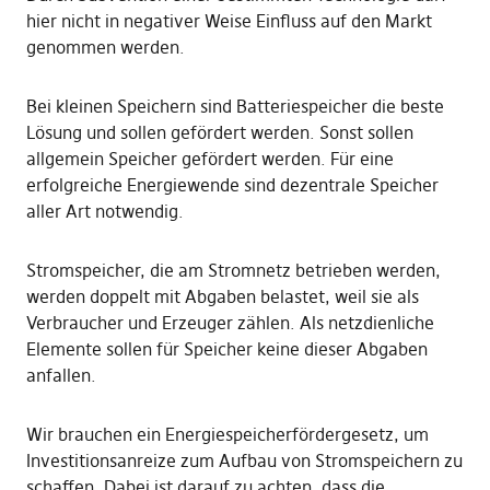
hier nicht in negativer Weise Einfluss auf den Markt
genommen werden.
Bei kleinen Speichern sind Batteriespeicher die beste
Lösung und sollen gefördert werden. Sonst sollen
allgemein Speicher gefördert werden. Für eine
erfolgreiche Energiewende sind dezentrale Speicher
aller Art notwendig.
Stromspeicher, die am Stromnetz betrieben werden,
werden doppelt mit Abgaben belastet, weil sie als
Verbraucher und Erzeuger zählen. Als netzdienliche
Elemente sollen für Speicher keine dieser Abgaben
anfallen.
Wir brauchen ein Energiespeicherfördergesetz, um
Investitionsanreize zum Aufbau von Stromspeichern zu
schaffen. Dabei ist darauf zu achten, dass die