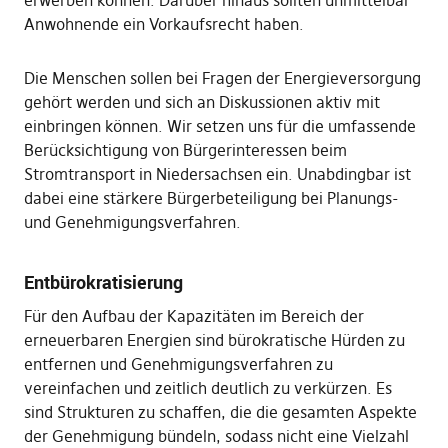
erwerben können. Darüber hinaus sollten unmittelbar
Anwohnende ein Vorkaufsrecht haben.
Die Menschen sollen bei Fragen der Energieversorgung
gehört werden und sich an Diskussionen aktiv mit
einbringen können. Wir setzen uns für die umfassende
Berücksichtigung von Bürgerinteressen beim
Stromtransport in Niedersachsen ein. Unabdingbar ist
dabei eine stärkere Bürgerbeteiligung bei Planungs-
und Genehmigungsverfahren.
Entbürokratisierung
Für den Aufbau der Kapazitäten im Bereich der
erneuerbaren Energien sind bürokratische Hürden zu
entfernen und Genehmigungsverfahren zu
vereinfachen und zeitlich deutlich zu verkürzen. Es
sind Strukturen zu schaffen, die die gesamten Aspekte
der Genehmigung bündeln, sodass nicht eine Vielzahl