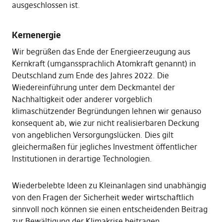
ausgeschlossen ist.
Kernenergie
Wir begrüßen das Ende der Energieerzeugung aus
Kernkraft (umganssprachlich Atomkraft genannt) in
Deutschland zum Ende des Jahres 2022. Die
Wiedereinführung unter dem Deckmantel der
Nachhaltigkeit oder anderer vorgeblich
klimaschützender Begründungen lehnen wir genauso
konsequent ab, wie zur nicht realisierbaren Deckung
von angeblichen Versorgungslücken. Dies gilt
gleichermaßen für jegliches Investment öffentlicher
Institutionen in derartige Technologien.
Wiederbelebte Ideen zu Kleinanlagen sind unabhängig
von den Fragen der Sicherheit weder wirtschaftlich
sinnvoll noch können sie einen entscheidenden Beitrag
zur Bewältigung der Klimakrise beitragen.