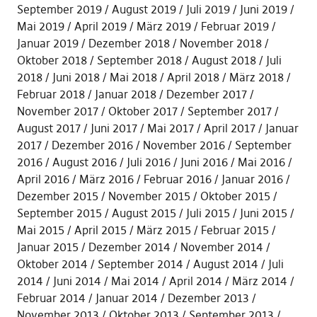
September 2019
August 2019
Juli 2019
Juni 2019
Mai 2019
April 2019
März 2019
Februar 2019
Januar 2019
Dezember 2018
November 2018
Oktober 2018
September 2018
August 2018
Juli
2018
Juni 2018
Mai 2018
April 2018
März 2018
Februar 2018
Januar 2018
Dezember 2017
November 2017
Oktober 2017
September 2017
August 2017
Juni 2017
Mai 2017
April 2017
Januar
2017
Dezember 2016
November 2016
September
2016
August 2016
Juli 2016
Juni 2016
Mai 2016
April 2016
März 2016
Februar 2016
Januar 2016
Dezember 2015
November 2015
Oktober 2015
September 2015
August 2015
Juli 2015
Juni 2015
Mai 2015
April 2015
März 2015
Februar 2015
Januar 2015
Dezember 2014
November 2014
Oktober 2014
September 2014
August 2014
Juli
2014
Juni 2014
Mai 2014
April 2014
März 2014
Februar 2014
Januar 2014
Dezember 2013
November 2013
Oktober 2013
September 2013