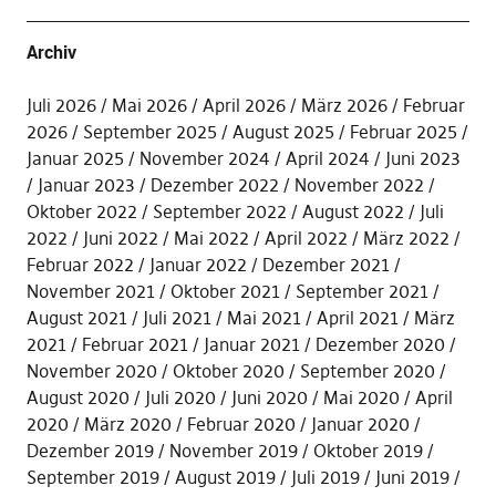
Archiv
Juli 2026
Mai 2026
April 2026
März 2026
Februar
2026
September 2025
August 2025
Februar 2025
Januar 2025
November 2024
April 2024
Juni 2023
Januar 2023
Dezember 2022
November 2022
Oktober 2022
September 2022
August 2022
Juli
2022
Juni 2022
Mai 2022
April 2022
März 2022
Februar 2022
Januar 2022
Dezember 2021
November 2021
Oktober 2021
September 2021
August 2021
Juli 2021
Mai 2021
April 2021
März
2021
Februar 2021
Januar 2021
Dezember 2020
November 2020
Oktober 2020
September 2020
August 2020
Juli 2020
Juni 2020
Mai 2020
April
2020
März 2020
Februar 2020
Januar 2020
Dezember 2019
November 2019
Oktober 2019
September 2019
August 2019
Juli 2019
Juni 2019