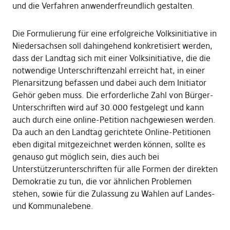
und die Verfahren anwenderfreundlich gestalten.
Die Formulierung für eine erfolgreiche Volksinitiative in
Niedersachsen soll dahingehend konkretisiert werden,
dass der Landtag sich mit einer Volksinitiative, die die
notwendige Unterschriftenzahl erreicht hat, in einer
Plenarsitzung befassen und dabei auch dem Initiator
Gehör geben muss. Die erforderliche Zahl von Bürger-
Unterschriften wird auf 30.000 festgelegt und kann
auch durch eine online-Petition nachgewiesen werden.
Da auch an den Landtag gerichtete Online-Petitionen
eben digital mitgezeichnet werden können, sollte es
genauso gut möglich sein, dies auch bei
Unterstützerunterschriften für alle Formen der direkten
Demokratie zu tun, die vor ähnlichen Problemen
stehen, sowie für die Zulassung zu Wahlen auf Landes-
und Kommunalebene.