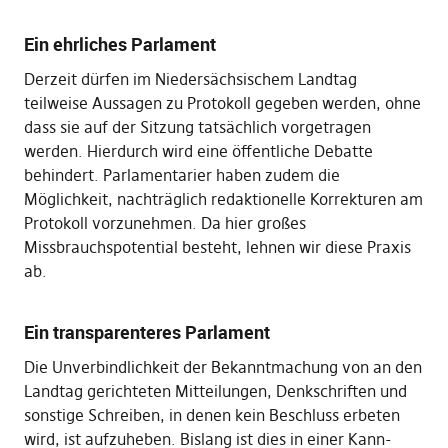
Ein ehrliches Parlament
Derzeit dürfen im Niedersächsischem Landtag
teilweise Aussagen zu Protokoll gegeben werden, ohne
dass sie auf der Sitzung tatsächlich vorgetragen
werden. Hierdurch wird eine öffentliche Debatte
behindert. Parlamentarier haben zudem die
Möglichkeit, nachträglich redaktionelle Korrekturen am
Protokoll vorzunehmen. Da hier großes
Missbrauchspotential besteht, lehnen wir diese Praxis
ab.
Ein transparenteres Parlament
Die Unverbindlichkeit der Bekanntmachung von an den
Landtag gerichteten Mitteilungen, Denkschriften und
sonstige Schreiben, in denen kein Beschluss erbeten
wird, ist aufzuheben. Bislang ist dies in einer Kann-