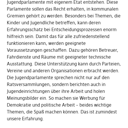
Jugendparlamente mit eigenem Etat entstehen. Diese
Parlamente sollen das Recht erhalten, in kommunalen
Gremien gehört zu werden. Besonders bei Themen, die
Kinder und Jugendliche betreffen, kann deren
Erfahrungsschatz bei Entscheidungsprozessen enorm
hilfreich sein. Damit das für alle zufriedenstellend
funktionieren kann, werden geeignete
Voraussetzungen geschaffen. Dazu gehören Betreuer,
Fahrdienste und Räume mit geeigneter technische
Ausstattung. Diese Unterstützung kann durch Parteien,
Vereine und anderen Organisationen erbracht werden.
Die Jugendparlamente sprechen nicht nur auf den
Ratsversammlungen, sondern berichten auch in
Jugendeinrichtungen über ihre Arbeit und holen
Meinungsbilder ein. So machen sie Werbung für
Demokratie und politische Arbeit – beides wichtige
Themen, die Spaß machen können. Das ist zumindest
unsere Erfahrung.