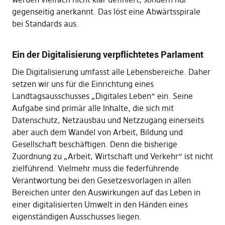
gegenseitig anerkannt. Das löst eine Abwärtsspirale
bei Standards aus.
Ein der Digitalisierung verpflichtetes Parlament
Die Digitalisierung umfasst alle Lebensbereiche. Daher
setzen wir uns für die Einrichtung eines
Landtagsausschusses „Digitales Leben“ ein. Seine
Aufgabe sind primär alle Inhalte, die sich mit
Datenschutz, Netzausbau und Netzzugang einerseits
aber auch dem Wandel von Arbeit, Bildung und
Gesellschaft beschäftigen. Denn die bisherige
Zuordnung zu „Arbeit, Wirtschaft und Verkehr“ ist nicht
zielführend. Vielmehr muss die federführende
Verantwortung bei den Gesetzesvorlagen in allen
Bereichen unter den Auswirkungen auf das Leben in
einer digitalisierten Umwelt in den Händen eines
eigenständigen Ausschusses liegen.