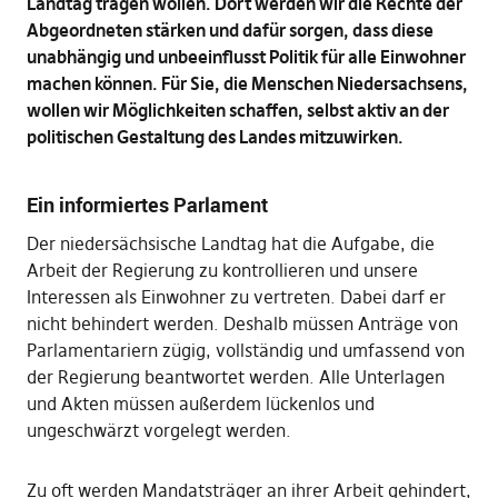
Landtag tragen wollen. Dort werden wir die Rechte der
Abgeordneten stärken und dafür sorgen, dass diese
unabhängig und unbeeinflusst Politik für alle Einwohner
machen können. Für Sie, die Menschen Niedersachsens,
wollen wir Möglichkeiten schaffen, selbst aktiv an der
politischen Gestaltung des Landes mitzuwirken.
Ein informiertes Parlament
Der niedersächsische Landtag hat die Aufgabe, die
Arbeit der Regierung zu kontrollieren und unsere
Interessen als Einwohner zu vertreten. Dabei darf er
nicht behindert werden. Deshalb müssen Anträge von
Parlamentariern zügig, vollständig und umfassend von
der Regierung beantwortet werden. Alle Unterlagen
und Akten müssen außerdem lückenlos und
ungeschwärzt vorgelegt werden.
Zu oft werden Mandatsträger an ihrer Arbeit gehindert,