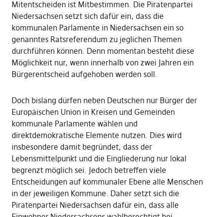
Mitentscheiden ist Mitbestimmen. Die Piratenpartei
Niedersachsen setzt sich dafür ein, dass die
kommunalen Parlamente in Niedersachsen ein so
genanntes Ratsreferendum zu jeglichen Themen
durchführen können. Denn momentan besteht diese
Möglichkeit nur, wenn innerhalb von zwei Jahren ein
Bürgerentscheid aufgehoben werden soll.
Doch bislang dürfen neben Deutschen nur Bürger der
Europäischen Union in Kreisen und Gemeinden
kommunale Parlamente wählen und
direktdemokratische Elemente nutzen. Dies wird
insbesondere damit begründet, dass der
Lebensmittelpunkt und die Eingliederung nur lokal
begrenzt möglich sei. Jedoch betreffen viele
Entscheidungen auf kommunaler Ebene alle Menschen
in der jeweiligen Kommune. Daher setzt sich die
Piratenpartei Niedersachsen dafür ein, dass alle
Einwohner Niedersachsens wahlberechtigt bei