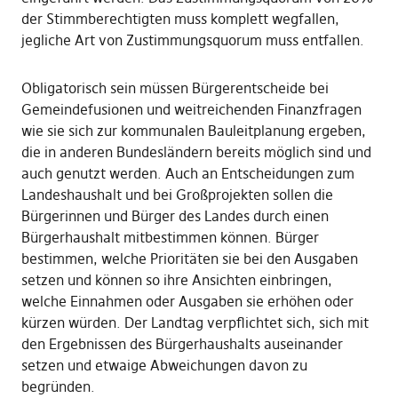
der Stimmberechtigten muss komplett wegfallen,
jegliche Art von Zustimmungsquorum muss entfallen.
Obligatorisch sein müssen Bürgerentscheide bei
Gemeindefusionen und weitreichenden Finanzfragen
wie sie sich zur kommunalen Bauleitplanung ergeben,
die in anderen Bundesländern bereits möglich sind und
auch genutzt werden. Auch an Entscheidungen zum
Landeshaushalt und bei Großprojekten sollen die
Bürgerinnen und Bürger des Landes durch einen
Bürgerhaushalt mitbestimmen können. Bürger
bestimmen, welche Prioritäten sie bei den Ausgaben
setzen und können so ihre Ansichten einbringen,
welche Einnahmen oder Ausgaben sie erhöhen oder
kürzen würden. Der Landtag verpflichtet sich, sich mit
den Ergebnissen des Bürgerhaushalts auseinander
setzen und etwaige Abweichungen davon zu
begründen.