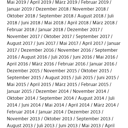
Mai 2019
April 2019
März 2019
Februar 2019
Januar 2019
Dezember 2018
November 2018
Oktober 2018
September 2018
August 2018
Juli
2018
Juni 2018
Mai 2018
April 2018
März 2018
Februar 2018
Januar 2018
Dezember 2017
November 2017
Oktober 2017
September 2017
August 2017
Juni 2017
Mai 2017
April 2017
Januar
2017
Dezember 2016
November 2016
September
2016
August 2016
Juli 2016
Juni 2016
Mai 2016
April 2016
März 2016
Februar 2016
Januar 2016
Dezember 2015
November 2015
Oktober 2015
September 2015
August 2015
Juli 2015
Juni 2015
Mai 2015
April 2015
März 2015
Februar 2015
Januar 2015
Dezember 2014
November 2014
Oktober 2014
September 2014
August 2014
Juli
2014
Juni 2014
Mai 2014
April 2014
März 2014
Februar 2014
Januar 2014
Dezember 2013
November 2013
Oktober 2013
September 2013
August 2013
Juli 2013
Juni 2013
Mai 2013
April