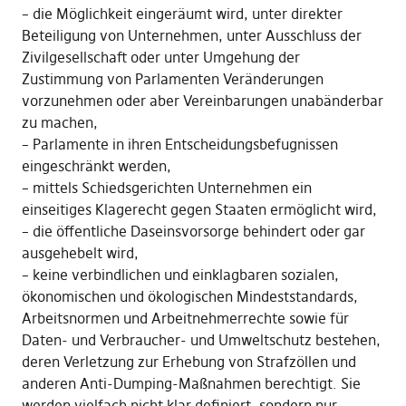
– die Möglichkeit eingeräumt wird, unter direkter
Beteiligung von Unternehmen, unter Ausschluss der
Zivilgesellschaft oder unter Umgehung der
Zustimmung von Parlamenten Veränderungen
vorzunehmen oder aber Vereinbarungen unabänderbar
zu machen,
– Parlamente in ihren Entscheidungsbefugnissen
eingeschränkt werden,
– mittels Schiedsgerichten Unternehmen ein
einseitiges Klagerecht gegen Staaten ermöglicht wird,
– die öffentliche Daseinsvorsorge behindert oder gar
ausgehebelt wird,
– keine verbindlichen und einklagbaren sozialen,
ökonomischen und ökologischen Mindeststandards,
Arbeitsnormen und Arbeitnehmerrechte sowie für
Daten- und Verbraucher- und Umweltschutz bestehen,
deren Verletzung zur Erhebung von Strafzöllen und
anderen Anti-Dumping-Maßnahmen berechtigt. Sie
werden vielfach nicht klar definiert, sondern nur