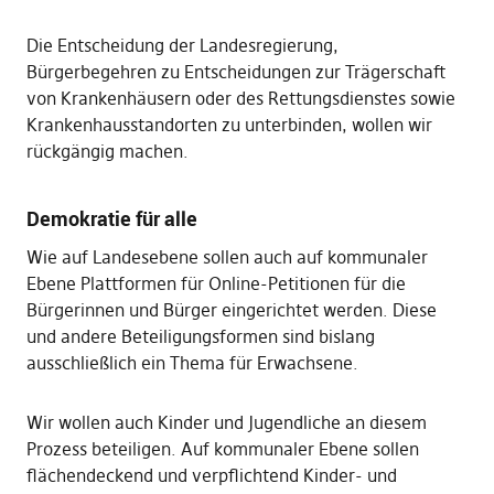
Die Entscheidung der Landesregierung,
Bürgerbegehren zu Entscheidungen zur Trägerschaft
von Krankenhäusern oder des Rettungsdienstes sowie
Krankenhausstandorten zu unterbinden, wollen wir
rückgängig machen.
Demokratie für alle
Wie auf Landesebene sollen auch auf kommunaler
Ebene Plattformen für Online-Petitionen für die
Bürgerinnen und Bürger eingerichtet werden. Diese
und andere Beteiligungsformen sind bislang
ausschließlich ein Thema für Erwachsene.
Wir wollen auch Kinder und Jugendliche an diesem
Prozess beteiligen. Auf kommunaler Ebene sollen
flächendeckend und verpflichtend Kinder- und