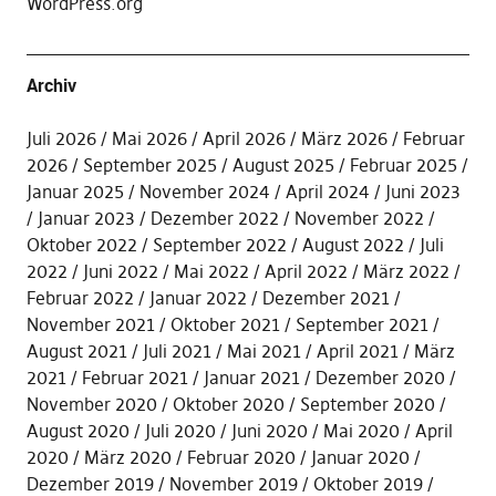
WordPress.org
Archiv
Juli 2026
Mai 2026
April 2026
März 2026
Februar
2026
September 2025
August 2025
Februar 2025
Januar 2025
November 2024
April 2024
Juni 2023
Januar 2023
Dezember 2022
November 2022
Oktober 2022
September 2022
August 2022
Juli
2022
Juni 2022
Mai 2022
April 2022
März 2022
Februar 2022
Januar 2022
Dezember 2021
November 2021
Oktober 2021
September 2021
August 2021
Juli 2021
Mai 2021
April 2021
März
2021
Februar 2021
Januar 2021
Dezember 2020
November 2020
Oktober 2020
September 2020
August 2020
Juli 2020
Juni 2020
Mai 2020
April
2020
März 2020
Februar 2020
Januar 2020
Dezember 2019
November 2019
Oktober 2019