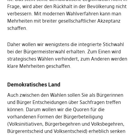
Frage, wird aber den Rückhalt in der Bevölkerung nicht
verbessern. Mit modernen Wahlverfahren kann man
Mehrheiten mit breiter gesellschaftlicher Akzeptanz
schaffen.
Daher wollen wir wenigstens die integrierte Stichwahl
bei der Bürgermeisterwahl erhalten. Zum Einen wird
strategisches Wählen verhindert, zum Anderen werden
klare Mehrheiten geschaffen.
Demokratisches Land
Auch zwischen den Wahlen sollen Sie als Bürgerinnen
und Bürger Entscheidungen über Sachfragen treffen
können. Darum wollen wir die Quoren für die
vorhandenen Formen der Bürgerbeteiligung
(Volksinitiativen, Bürgerbegehren und Volksbegehren,
Bürgerentscheid und Volksentscheid) erheblich senken