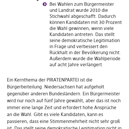
Bei Wahlen zum Bürgermeister
und Landrat wurde 2010 die
Stichwahl abgeschafft. Dadurch
können Kandidaten mit 30 Prozent
die Wahl gewinnen, wenn viele
Kandidaten antreten. Das stellt
seine demokratische Legitimation
in Frage und verbessert den
Rückhalt in der Bevölkerung nicht.
Außerdem wurde die Wahlperiode
auf acht Jahre verlängert.
Ein Kernthema der PIRATENPARTEI ist die
Bürgerbeiteilung. Niedersachsen hat aufgeholt
gegenüber anderen Bundesländern. Ein Bürgermeister
wird nur noch auf fünf Jahre gewählt, aber das ist noch
immer eine lange Zeit und erfordert hohe Ansprüche
an die Wahl. Gibt es viele Kandidaten, kann es
passieren, dass eine Stimmenmehrheit nicht sehr groß
ist. Das stellt seine demokratische Legitimation nicht in