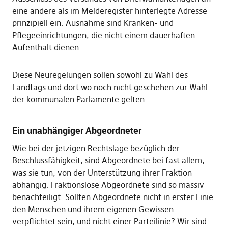
eine andere als im Melderegister hinterlegte Adresse
prinzipiell ein. Ausnahme sind Kranken- und
Pflegeeinrichtungen, die nicht einem dauerhaften
Aufenthalt dienen.
Diese Neuregelungen sollen sowohl zu Wahl des
Landtags und dort wo noch nicht geschehen zur Wahl
der kommunalen Parlamente gelten.
Ein unabhängiger Abgeordneter
Wie bei der jetzigen Rechtslage bezüglich der
Beschlussfähigkeit, sind Abgeordnete bei fast allem,
was sie tun, von der Unterstützung ihrer Fraktion
abhängig. Fraktionslose Abgeordnete sind so massiv
benachteiligt. Sollten Abgeordnete nicht in erster Linie
den Menschen und ihrem eigenen Gewissen
verpflichtet sein, und nicht einer Parteilinie? Wir sind