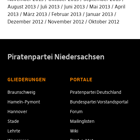
August 2013
Juli 2013
Juni 2013
Mai 2013
April
2013
März 2013
Februar 2013
Januar 2013
Dezember 2012
November 2012
Oktober 2012
Piratenpartei Niedersachsen
GLIEDERUNGEN
PORTALE
Braunschweig
Piratenpartei Deutschland
Hameln-Pymont
Bundespartei Vorstandsportal
Hannover
Forum
Stade
Mailinglisten
Lehrte
Wiki