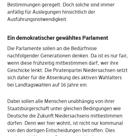
Bestimmungen geregelt. Doch solche sind immer
anfällig für Auslegungen hinsichtlich der
Ausführungsnotwendigkeit.
Ein demokratischer gewähltes Parlament
Die Parlamente sollen an die Bedürfnisse
nachfolgender Generationen denken. Da ist es nur fair,
wenn diese frühzeitig mitbestimmen darf, wer ihre
Geschicke lenkt. Die Piratenpartei Niedersachsen setzt
sich daher für die Absenkung des aktiven Wahlalters
bei Landtagswahlen auf 16 Jahre ein.
Dabei sollen alle Menschen unabhängig von ihrer
Staatsbürgerschaft unter gleichen Bedingungen wie
Deutsche die Zukunft Niedersachsens mitbestimmen
dürfen. Denn wer hier wohnt, ist nicht nur kommunal
von den dortigen Entscheidungen betroffen. Dies