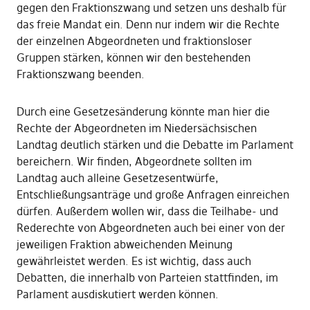
gegen den Fraktionszwang und setzen uns deshalb für
das freie Mandat ein. Denn nur indem wir die Rechte
der einzelnen Abgeordneten und fraktionsloser
Gruppen stärken, können wir den bestehenden
Fraktionszwang beenden.
Durch eine Gesetzesänderung könnte man hier die
Rechte der Abgeordneten im Niedersächsischen
Landtag deutlich stärken und die Debatte im Parlament
bereichern. Wir finden, Abgeordnete sollten im
Landtag auch alleine Gesetzesentwürfe,
Entschließungsanträge und große Anfragen einreichen
dürfen. Außerdem wollen wir, dass die Teilhabe- und
Rederechte von Abgeordneten auch bei einer von der
jeweiligen Fraktion abweichenden Meinung
gewährleistet werden. Es ist wichtig, dass auch
Debatten, die innerhalb von Parteien stattfinden, im
Parlament ausdiskutiert werden können.