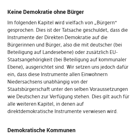
Keine Demokratie ohne Bürger
Im folgenden Kapitel wird vielfach von „Bürgern“
gesprochen. Dies ist der Tatsache geschuldet, dass die
Instrumente der Direkten Demokratie auf die
Bürgerinnen und Bürger, also die mit deutscher (bei
Beteiligung auf Landesebene) oder zusätzlich EU-
Staatsangehörigkeit (bei Beteiligung auf kommunaler
Ebene), ausgerichtet sind. Wir setzen uns jedoch dafür
ein, dass diese Instrumente allen Einwohnern
Niedersachsens unabhängig von der
Staatsbürgerschaft unter den selben Voraussetzungen
wie Deutschen zur Verfügung stehen. Dies gilt auch für
alle weiteren Kapitel, in denen auf
direktdemokratische Instrumente verwiesen wird.
Demokratische Kommunen