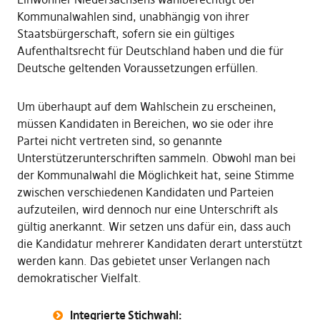
Kommunalwahlen sind, unabhängig von ihrer
Staatsbürgerschaft, sofern sie ein gültiges
Aufenthaltsrecht für Deutschland haben und die für
Deutsche geltenden Voraussetzungen erfüllen.
Um überhaupt auf dem Wahlschein zu erscheinen,
müssen Kandidaten in Bereichen, wo sie oder ihre
Partei nicht vertreten sind, so genannte
Unterstützerunterschriften sammeln. Obwohl man bei
der Kommunalwahl die Möglichkeit hat, seine Stimme
zwischen verschiedenen Kandidaten und Parteien
aufzuteilen, wird dennoch nur eine Unterschrift als
gültig anerkannt. Wir setzen uns dafür ein, dass auch
die Kandidatur mehrerer Kandidaten derart unterstützt
werden kann. Das gebietet unser Verlangen nach
demokratischer Vielfalt.
Integrierte Stichwahl: