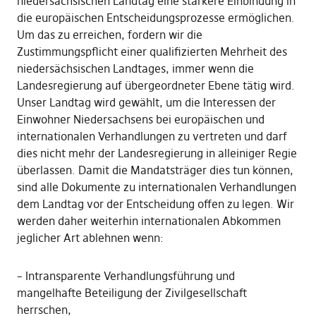
niedersächsischen Landtag eine stärkere Einbindung in
die europäischen Entscheidungsprozesse ermöglichen.
Um das zu erreichen, fordern wir die
Zustimmungspflicht einer qualifizierten Mehrheit des
niedersächsischen Landtages, immer wenn die
Landesregierung auf übergeordneter Ebene tätig wird.
Unser Landtag wird gewählt, um die Interessen der
Einwohner Niedersachsens bei europäischen und
internationalen Verhandlungen zu vertreten und darf
dies nicht mehr der Landesregierung in alleiniger Regie
überlassen. Damit die Mandatsträger dies tun können,
sind alle Dokumente zu internationalen Verhandlungen
dem Landtag vor der Entscheidung offen zu legen. Wir
werden daher weiterhin internationalen Abkommen
jeglicher Art ablehnen wenn:
– Intransparente Verhandlungsführung und
mangelhafte Beteiligung der Zivilgesellschaft
herrschen,