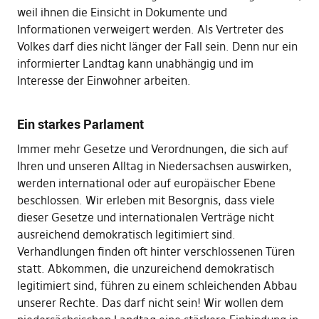
weil ihnen die Einsicht in Dokumente und
Informationen verweigert werden. Als Vertreter des
Volkes darf dies nicht länger der Fall sein. Denn nur ein
informierter Landtag kann unabhängig und im
Interesse der Einwohner arbeiten.
Ein starkes Parlament
Immer mehr Gesetze und Verordnungen, die sich auf
Ihren und unseren Alltag in Niedersachsen auswirken,
werden international oder auf europäischer Ebene
beschlossen. Wir erleben mit Besorgnis, dass viele
dieser Gesetze und internationalen Verträge nicht
ausreichend demokratisch legitimiert sind.
Verhandlungen finden oft hinter verschlossenen Türen
statt. Abkommen, die unzureichend demokratisch
legitimiert sind, führen zu einem schleichenden Abbau
unserer Rechte. Das darf nicht sein! Wir wollen dem