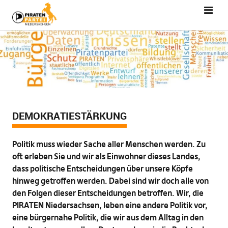
DEMOKRATIESTÄRKUNG
Politik muss wieder Sache aller Menschen werden. Zu
oft erleben Sie und wir als Einwohner dieses Landes,
dass politische Entscheidungen über unsere Köpfe
hinweg getroffen werden. Dabei sind wir doch alle von
den Folgen dieser Entscheidungen betroffen. Wir, die
PIRATEN Niedersachsen, leben eine andere Politik vor,
eine bürgernahe Politik, die wir aus dem Alltag in den