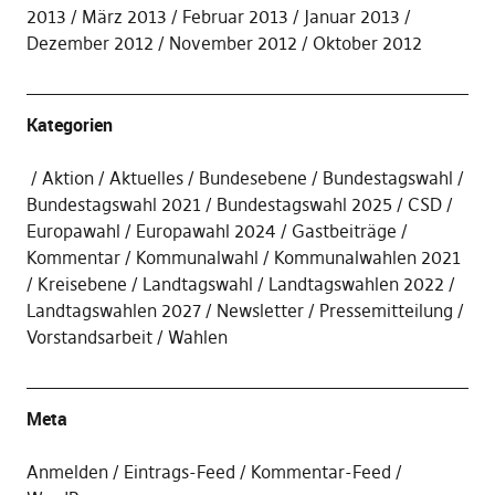
2013
März 2013
Februar 2013
Januar 2013
Dezember 2012
November 2012
Oktober 2012
Kategorien
Aktion
Aktuelles
Bundesebene
Bundestagswahl
Bundestagswahl 2021
Bundestagswahl 2025
CSD
Europawahl
Europawahl 2024
Gastbeiträge
Kommentar
Kommunalwahl
Kommunalwahlen 2021
Kreisebene
Landtagswahl
Landtagswahlen 2022
Landtagswahlen 2027
Newsletter
Pressemitteilung
Vorstandsarbeit
Wahlen
Meta
Anmelden
Eintrags-Feed
Kommentar-Feed