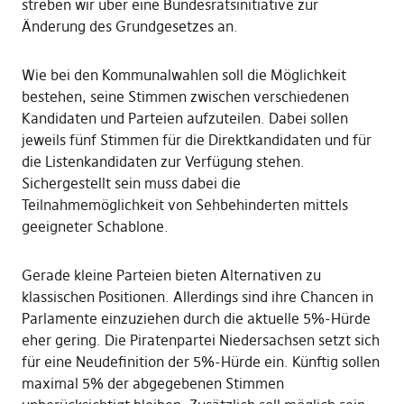
streben wir über eine Bundesratsinitiative zur
Änderung des Grundgesetzes an.
Wie bei den Kommunalwahlen soll die Möglichkeit
bestehen, seine Stimmen zwischen verschiedenen
Kandidaten und Parteien aufzuteilen. Dabei sollen
jeweils fünf Stimmen für die Direktkandidaten und für
die Listenkandidaten zur Verfügung stehen.
Sichergestellt sein muss dabei die
Teilnahmemöglichkeit von Sehbehinderten mittels
geeigneter Schablone.
Gerade kleine Parteien bieten Alternativen zu
klassischen Positionen. Allerdings sind ihre Chancen in
Parlamente einzuziehen durch die aktuelle 5%-Hürde
eher gering. Die Piratenpartei Niedersachsen setzt sich
für eine Neudefinition der 5%-Hürde ein. Künftig sollen
maximal 5% der abgegebenen Stimmen