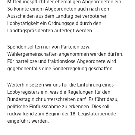
Mitteilungspflicht der ehemaligen Abgeordneten ein.
So könnte einem Abgeordneten auch nach dem
Ausscheiden aus dem Landtag bei verbotener
Lobbytätigkeit ein Ordnungsgeld durch den
Landtagspräsidenten auferlegt werden.
Spenden sollten nur von Parteien bzw.
Wählergemeinschaften angenommen werden dürfen.
Für parteilose und fraktionslose Abgeordnete wird
gegebenenfalls eine Sonderregelung geschaffen.
Weiterhin setzen wir uns für die Einführung eines
Lobbyregisters ein, was die Regelungen für den
Bundestag nicht unterschreiten darf. Es führt dazu,
politische Einflussnahme zu erkennen. Dies soll
rückwirkend zum Beginn der 18. Legislaturperiode
eingeführt werden.