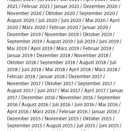
2021
Februar 2021
Januar 2021
Dezember 2020
November 2020
Oktober 2020
September 2020
August 2020
Juli 2020
Juni 2020
Mai 2020
April
2020
März 2020
Februar 2020
Januar 2020
Dezember 2019
November 2019
Oktober 2019
September 2019
August 2019
Juli 2019
Juni 2019
Mai 2019
April 2019
März 2019
Februar 2019
Januar 2019
Dezember 2018
November 2018
Oktober 2018
September 2018
August 2018
Juli
2018
Juni 2018
Mai 2018
April 2018
März 2018
Februar 2018
Januar 2018
Dezember 2017
November 2017
Oktober 2017
September 2017
August 2017
Juni 2017
Mai 2017
April 2017
Januar
2017
Dezember 2016
November 2016
September
2016
August 2016
Juli 2016
Juni 2016
Mai 2016
April 2016
März 2016
Februar 2016
Januar 2016
Dezember 2015
November 2015
Oktober 2015
September 2015
August 2015
Juli 2015
Juni 2015