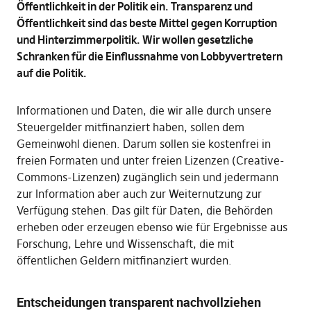
Öffentlichkeit in der Politik ein. Transparenz und
Öffentlichkeit sind das beste Mittel gegen Korruption
und Hinterzimmerpolitik. Wir wollen gesetzliche
Schranken für die Einflussnahme von Lobbyvertretern
auf die Politik.
Informationen und Daten, die wir alle durch unsere
Steuergelder mitfinanziert haben, sollen dem
Gemeinwohl dienen. Darum sollen sie kostenfrei in
freien Formaten und unter freien Lizenzen (Creative-
Commons-Lizenzen) zugänglich sein und jedermann
zur Information aber auch zur Weiternutzung zur
Verfügung stehen. Das gilt für Daten, die Behörden
erheben oder erzeugen ebenso wie für Ergebnisse aus
Forschung, Lehre und Wissenschaft, die mit
öffentlichen Geldern mitfinanziert wurden.
Entscheidungen transparent nachvollziehen