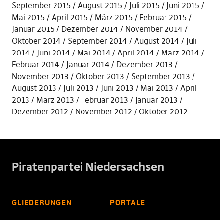
September 2015
August 2015
Juli 2015
Juni 2015
Mai 2015
April 2015
März 2015
Februar 2015
Januar 2015
Dezember 2014
November 2014
Oktober 2014
September 2014
August 2014
Juli
2014
Juni 2014
Mai 2014
April 2014
März 2014
Februar 2014
Januar 2014
Dezember 2013
November 2013
Oktober 2013
September 2013
August 2013
Juli 2013
Juni 2013
Mai 2013
April
2013
März 2013
Februar 2013
Januar 2013
Dezember 2012
November 2012
Oktober 2012
Piratenpartei Niedersachsen
GLIEDERUNGEN
PORTALE