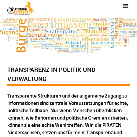
TRANSPARENZ IN POLITIK UND
VERWALTUNG
Transparente Strukturen und der allgemeine Zugang zu
Informationen sind zentrale Voraussetzungen für echte,
politische Teilhabe. Nur wenn Menschen überblicken
können, wie Behörden und politische Gremien arbeiten,
können sie eine echte Wahl treffen. Wir, die PIRATEN
Niedersachsen, setzen uns für mehr Transparenz und