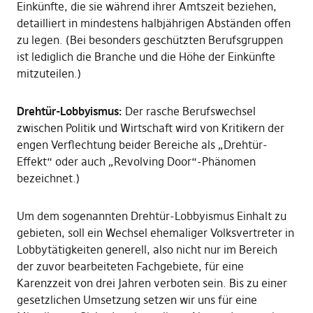
Einkünfte, die sie während ihrer Amtszeit beziehen,
detailliert in mindestens halbjährigen Abständen offen
zu legen. (Bei besonders geschützten Berufsgruppen
ist lediglich die Branche und die Höhe der Einkünfte
mitzuteilen.)
Drehtür-Lobbyismus:
Der rasche Berufswechsel
zwischen Politik und Wirtschaft wird von Kritikern der
engen Verflechtung beider Bereiche als „Drehtür-
Effekt“ oder auch „Revolving Door“-Phänomen
bezeichnet.)
Um dem sogenannten Drehtür-Lobbyismus Einhalt zu
gebieten, soll ein Wechsel ehemaliger Volksvertreter in
Lobbytätigkeiten generell, also nicht nur im Bereich
der zuvor bearbeiteten Fachgebiete, für eine
Karenzzeit von drei Jahren verboten sein. Bis zu einer
gesetzlichen Umsetzung setzen wir uns für eine