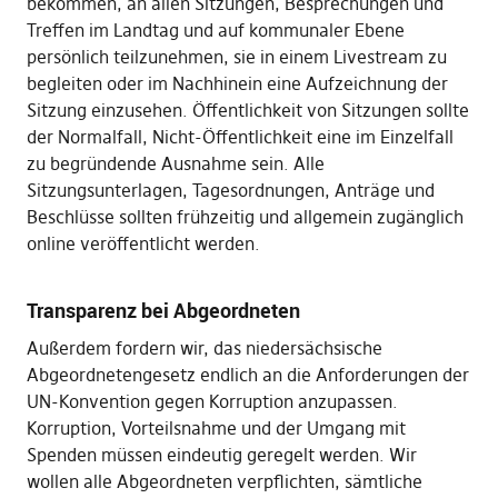
bekommen, an allen Sitzungen, Besprechungen und
Treffen im Landtag und auf kommunaler Ebene
persönlich teilzunehmen, sie in einem Livestream zu
begleiten oder im Nachhinein eine Aufzeichnung der
Sitzung einzusehen. Öffentlichkeit von Sitzungen sollte
der Normalfall, Nicht-Öffentlichkeit eine im Einzelfall
zu begründende Ausnahme sein. Alle
Sitzungsunterlagen, Tagesordnungen, Anträge und
Beschlüsse sollten frühzeitig und allgemein zugänglich
online veröffentlicht werden.
Transparenz bei Abgeordneten
Außerdem fordern wir, das niedersächsische
Abgeordnetengesetz endlich an die Anforderungen der
UN-Konvention gegen Korruption anzupassen.
Korruption, Vorteilsnahme und der Umgang mit
Spenden müssen eindeutig geregelt werden. Wir
wollen alle Abgeordneten verpflichten, sämtliche