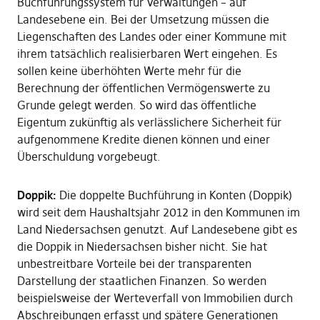
Buchführungssystem für Verwaltungen – auf
Landesebene ein. Bei der Umsetzung müssen die
Liegenschaften des Landes oder einer Kommune mit
ihrem tatsächlich realisierbaren Wert eingehen. Es
sollen keine überhöhten Werte mehr für die
Berechnung der öffentlichen Vermögenswerte zu
Grunde gelegt werden. So wird das öffentliche
Eigentum zukünftig als verlässlichere Sicherheit für
aufgenommene Kredite dienen können und einer
Überschuldung vorgebeugt.
Doppik:
Die doppelte Buchführung in Konten (Doppik)
wird seit dem Haushaltsjahr 2012 in den Kommunen im
Land Niedersachsen genutzt. Auf Landesebene gibt es
die Doppik in Niedersachsen bisher nicht. Sie hat
unbestreitbare Vorteile bei der transparenten
Darstellung der staatlichen Finanzen. So werden
beispielsweise der Werteverfall von Immobilien durch
Abschreibungen erfasst und spätere Generationen