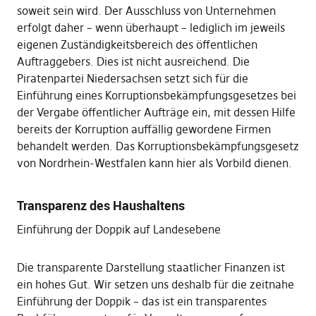
soweit sein wird. Der Ausschluss von Unternehmen
erfolgt daher – wenn überhaupt – lediglich im jeweils
eigenen Zuständigkeitsbereich des öffentlichen
Auftraggebers. Dies ist nicht ausreichend. Die
Piratenpartei Niedersachsen setzt sich für die
Einführung eines Korruptionsbekämpfungsgesetzes bei
der Vergabe öffentlicher Aufträge ein, mit dessen Hilfe
bereits der Korruption auffällig gewordene Firmen
behandelt werden. Das Korruptionsbekämpfungsgesetz
von Nordrhein-Westfalen kann hier als Vorbild dienen.
Transparenz des Haushaltens
Einführung der Doppik auf Landesebene
Die transparente Darstellung staatlicher Finanzen ist
ein hohes Gut. Wir setzen uns deshalb für die zeitnahe
Einführung der Doppik – das ist ein transparentes