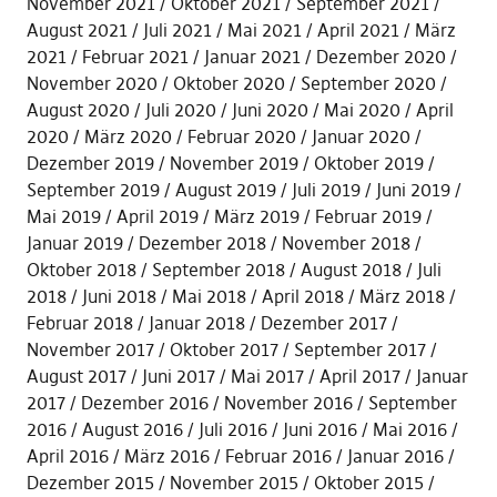
November 2021
Oktober 2021
September 2021
August 2021
Juli 2021
Mai 2021
April 2021
März
2021
Februar 2021
Januar 2021
Dezember 2020
November 2020
Oktober 2020
September 2020
August 2020
Juli 2020
Juni 2020
Mai 2020
April
2020
März 2020
Februar 2020
Januar 2020
Dezember 2019
November 2019
Oktober 2019
September 2019
August 2019
Juli 2019
Juni 2019
Mai 2019
April 2019
März 2019
Februar 2019
Januar 2019
Dezember 2018
November 2018
Oktober 2018
September 2018
August 2018
Juli
2018
Juni 2018
Mai 2018
April 2018
März 2018
Februar 2018
Januar 2018
Dezember 2017
November 2017
Oktober 2017
September 2017
August 2017
Juni 2017
Mai 2017
April 2017
Januar
2017
Dezember 2016
November 2016
September
2016
August 2016
Juli 2016
Juni 2016
Mai 2016
April 2016
März 2016
Februar 2016
Januar 2016
Dezember 2015
November 2015
Oktober 2015