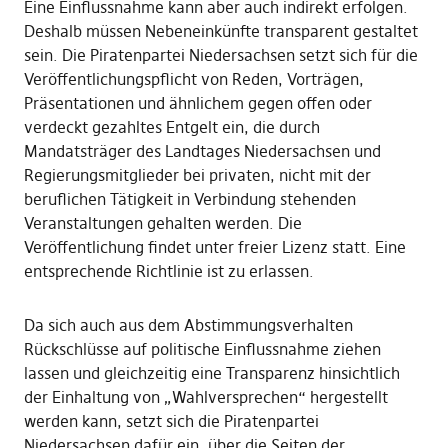
Eine Einflussnahme kann aber auch indirekt erfolgen.
Deshalb müssen Nebeneinkünfte transparent gestaltet
sein. Die Piratenpartei Niedersachsen setzt sich für die
Veröffentlichungspflicht von Reden, Vorträgen,
Präsentationen und ähnlichem gegen offen oder
verdeckt gezahltes Entgelt ein, die durch
Mandatsträger des Landtages Niedersachsen und
Regierungsmitglieder bei privaten, nicht mit der
beruflichen Tätigkeit in Verbindung stehenden
Veranstaltungen gehalten werden. Die
Veröffentlichung findet unter freier Lizenz statt. Eine
entsprechende Richtlinie ist zu erlassen.
Da sich auch aus dem Abstimmungsverhalten
Rückschlüsse auf politische Einflussnahme ziehen
lassen und gleichzeitig eine Transparenz hinsichtlich
der Einhaltung von „Wahlversprechen“ hergestellt
werden kann, setzt sich die Piratenpartei
Niedersachsen dafür ein, über die Seiten der