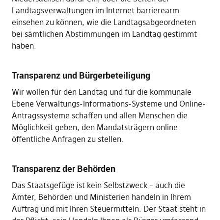
Landtagsverwaltungen im Internet barrierearm
einsehen zu können, wie die Landtagsabgeordneten
bei sämtlichen Abstimmungen im Landtag gestimmt
haben.
Transparenz und Bürgerbeteiligung
Wir wollen für den Landtag und für die kommunale
Ebene Verwaltungs-Informations-Systeme und Online-
Antragssysteme schaffen und allen Menschen die
Möglichkeit geben, den Mandatsträgern online
öffentliche Anfragen zu stellen.
Transparenz der Behörden
Das Staatsgefüge ist kein Selbstzweck – auch die
Ämter, Behörden und Ministerien handeln in Ihrem
Auftrag und mit Ihren Steuermitteln. Der Staat steht in