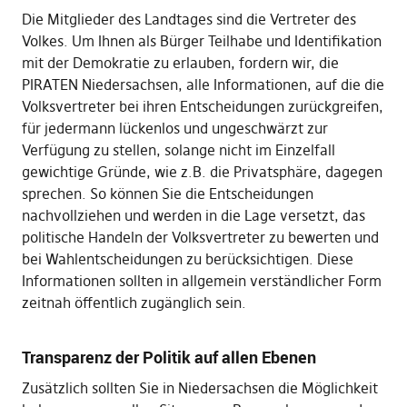
Die Mitglieder des Landtages sind die Vertreter des
Volkes. Um Ihnen als Bürger Teilhabe und Identifikation
mit der Demokratie zu erlauben, fordern wir, die
PIRATEN Niedersachsen, alle Informationen, auf die die
Volksvertreter bei ihren Entscheidungen zurückgreifen,
für jedermann lückenlos und ungeschwärzt zur
Verfügung zu stellen, solange nicht im Einzelfall
gewichtige Gründe, wie z.B. die Privatsphäre, dagegen
sprechen. So können Sie die Entscheidungen
nachvollziehen und werden in die Lage versetzt, das
politische Handeln der Volksvertreter zu bewerten und
bei Wahlentscheidungen zu berücksichtigen. Diese
Informationen sollten in allgemein verständlicher Form
zeitnah öffentlich zugänglich sein.
Transparenz der Politik auf allen Ebenen
Zusätzlich sollten Sie in Niedersachsen die Möglichkeit