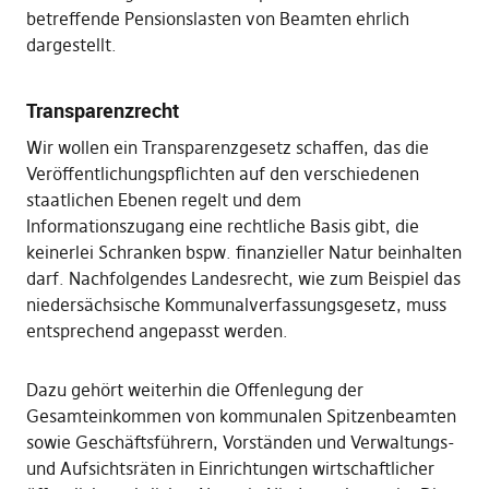
betreffende Pensionslasten von Beamten ehrlich
dargestellt.
Transparenzrecht
Wir wollen ein Transparenzgesetz schaffen, das die
Veröffentlichungspflichten auf den verschiedenen
staatlichen Ebenen regelt und dem
Informationszugang eine rechtliche Basis gibt, die
keinerlei Schranken bspw. finanzieller Natur beinhalten
darf. Nachfolgendes Landesrecht, wie zum Beispiel das
niedersächsische Kommunalverfassungsgesetz, muss
entsprechend angepasst werden.
Dazu gehört weiterhin die Offenlegung der
Gesamteinkommen von kommunalen Spitzenbeamten
sowie Geschäftsführern, Vorständen und Verwaltungs-
und Aufsichtsräten in Einrichtungen wirtschaftlicher