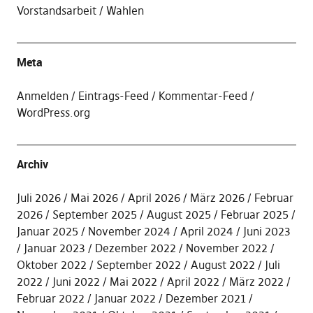
Vorstandsarbeit
Wahlen
Meta
Anmelden
Eintrags-Feed
Kommentar-Feed
WordPress.org
Archiv
Juli 2026
Mai 2026
April 2026
März 2026
Februar
2026
September 2025
August 2025
Februar 2025
Januar 2025
November 2024
April 2024
Juni 2023
Januar 2023
Dezember 2022
November 2022
Oktober 2022
September 2022
August 2022
Juli
2022
Juni 2022
Mai 2022
April 2022
März 2022
Februar 2022
Januar 2022
Dezember 2021